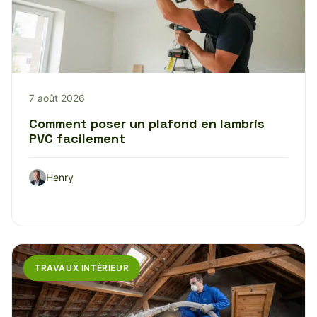
7 août 2026
Comment poser un plafond en lambris
PVC facilement
Henry
TRAVAUX INTÉRIEUR