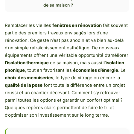
de sa maison ?
Remplacer les vieilles
fenêtres en rénovation
fait souvent
partie des premiers travaux envisagés lors d’une
rénovation. Ce geste n’est pas anodin et va bien au-delà
d’un simple rafraîchissement esthétique. De nouveaux
équipements offrent une véritable opportunité d’améliorer
l’isolation thermique
de sa maison, mais aussi
l’isolation
phonique
, tout en favorisant les
économies d’énergie
. Le
choix des menuiseries
, le type de vitrage ou encore la
qualité de la pose
font toute la différence entre un projet
réussi et un chantier décevant. Comment s’y retrouver
parmi toutes les options et garantir un confort optimal ?
Quelques repères clairs permettent de faire le tri et
d’optimiser son investissement sur le long terme.