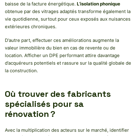
baisse de la facture énergétique.
L’isolation phonique
obtenue par des vitrages adaptés transforme également la
vie quotidienne, surtout pour ceux exposés aux nuisances
extérieures chroniques.
D’autre part, effectuer ces améliorations augmente la
valeur immobilière du bien en cas de revente ou de
location. Afficher un DPE performant attire davantage
d’acquéreurs potentiels et rassure sur la qualité globale de
la construction.
Où trouver des fabricants
spécialisés pour sa
rénovation ?
Avec la multiplication des acteurs sur le marché, identifier