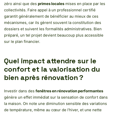
zéro ainsi que des
primes locales
mises en place par les
collectivités. Faire appel à un professionnel certifié
garantit généralement de bénéficier au mieux de ces
mécanismes, car ils gèrent souvent la constitution des
dossiers et suivent les formalités administratives. Bien
préparé, un tel projet devient beaucoup plus accessible
sur le plan financier.
Quel impact attendre sur le
confort et la valorisation du
bien après rénovation ?
Investir dans des
fenêtres en rénovation performantes
génère un effet immédiat sur la sensation de confort dans
la maison. On note une diminution sensible des variations
de température, même au cœur de l’hiver, et une nette