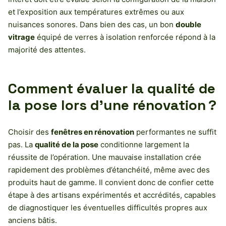
et l’exposition aux températures extrêmes ou aux
nuisances sonores. Dans bien des cas, un bon
double
vitrage
équipé de verres à isolation renforcée répond à la
majorité des attentes.
Comment évaluer la qualité de
la pose lors d’une rénovation ?
Choisir des
fenêtres en rénovation
performantes ne suffit
pas. La
qualité de la pose
conditionne largement la
réussite de l’opération. Une mauvaise installation crée
rapidement des problèmes d’étanchéité, même avec des
produits haut de gamme. Il convient donc de confier cette
étape à des artisans expérimentés et accrédités, capables
de diagnostiquer les éventuelles difficultés propres aux
anciens bâtis.