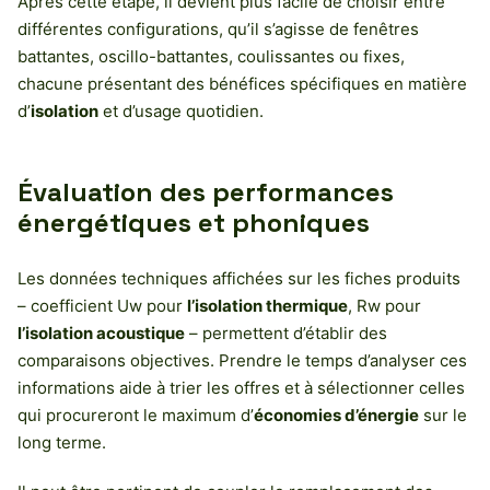
Après cette étape, il devient plus facile de choisir entre
différentes configurations, qu’il s’agisse de fenêtres
battantes, oscillo-battantes, coulissantes ou fixes,
chacune présentant des bénéfices spécifiques en matière
d’
isolation
et d’usage quotidien.
Évaluation des performances
énergétiques et phoniques
Les données techniques affichées sur les fiches produits
– coefficient Uw pour
l’isolation thermique
, Rw pour
l’isolation acoustique
– permettent d’établir des
comparaisons objectives. Prendre le temps d’analyser ces
informations aide à trier les offres et à sélectionner celles
qui procureront le maximum d’
économies d’énergie
sur le
long terme.