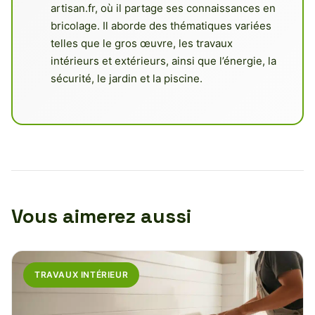
artisan.fr, où il partage ses connaissances en
bricolage. Il aborde des thématiques variées
telles que le gros œuvre, les travaux
intérieurs et extérieurs, ainsi que l’énergie, la
sécurité, le jardin et la piscine.
Vous aimerez aussi
TRAVAUX INTÉRIEUR