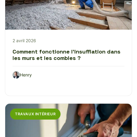
2 avril 2026
Comment fonctionne l’insufflation dans
les murs et les combles ?
Henry
TRAVAUX INTÉRIEUR