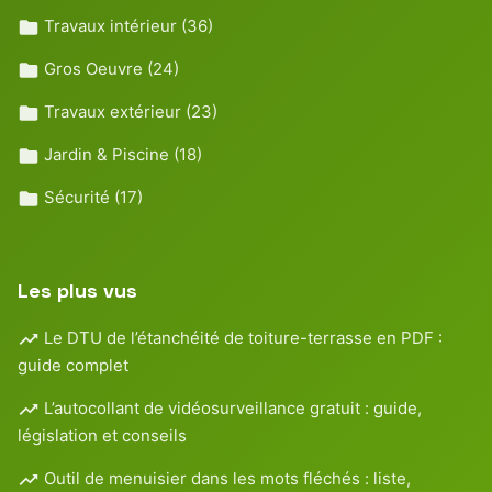
Travaux intérieur
(36)
Gros Oeuvre
(24)
Travaux extérieur
(23)
Jardin & Piscine
(18)
Sécurité
(17)
Les plus vus
Le DTU de l’étanchéité de toiture-terrasse en PDF :
guide complet
L’autocollant de vidéosurveillance gratuit : guide,
législation et conseils
Outil de menuisier dans les mots fléchés : liste,