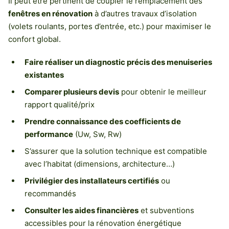
Il peut être pertinent de coupler le remplacement des
fenêtres en rénovation
à d’autres travaux d’isolation
(volets roulants, portes d’entrée, etc.) pour maximiser le
confort global.
Faire réaliser un diagnostic précis des menuiseries
existantes
Comparer plusieurs devis
pour obtenir le meilleur
rapport qualité/prix
Prendre connaissance des coefficients de
performance
(Uw, Sw, Rw)
S’assurer que la solution technique est compatible
avec l’habitat (dimensions, architecture…)
Privilégier des installateurs certifiés
ou
recommandés
Consulter les aides financières
et subventions
accessibles pour la rénovation énergétique