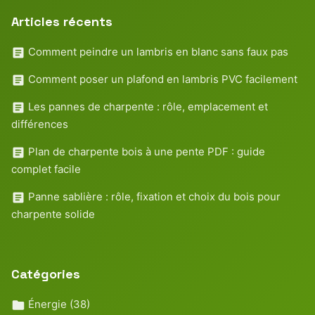
Articles récents
Comment peindre un lambris en blanc sans faux pas
Comment poser un plafond en lambris PVC facilement
Les pannes de charpente : rôle, emplacement et
différences
Plan de charpente bois à une pente PDF : guide
complet facile
Panne sablière : rôle, fixation et choix du bois pour
charpente solide
Catégories
Énergie
(38)