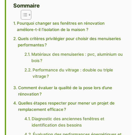
Sommaire
Pourquoi changer ses fenêtres en rénovation
améliore-t-il l’isolation de la maison ?
Quels critères privilégier pour choisir des menuiseries
performantes ?
Matériaux des menuiseries : pvc, aluminium ou
bois ?
Performance du vitrage : double ou triple
vitrage ?
Comment évaluer la qualité de la pose lors d’une
rénovation ?
Quelles étapes respecter pour mener un projet de
remplacement efficace ?
Diagnostic des anciennes fenêtres et
identification des besoins
Évaluation des performances énergétiques et