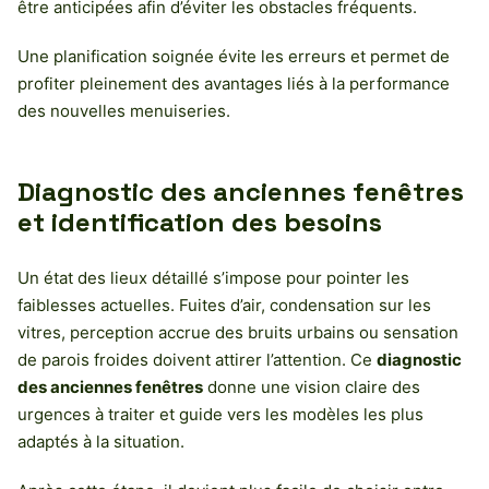
être anticipées afin d’éviter les obstacles fréquents.
Une planification soignée évite les erreurs et permet de
profiter pleinement des avantages liés à la performance
des nouvelles menuiseries.
Diagnostic des anciennes fenêtres
et identification des besoins
Un état des lieux détaillé s’impose pour pointer les
faiblesses actuelles. Fuites d’air, condensation sur les
vitres, perception accrue des bruits urbains ou sensation
de parois froides doivent attirer l’attention. Ce
diagnostic
des anciennes fenêtres
donne une vision claire des
urgences à traiter et guide vers les modèles les plus
adaptés à la situation.