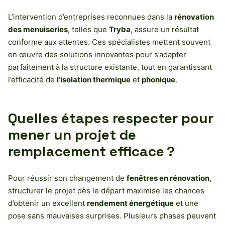
L’intervention d’entreprises reconnues dans la
rénovation
des menuiseries
, telles que
Tryba
, assure un résultat
conforme aux attentes. Ces spécialistes mettent souvent
en œuvre des solutions innovantes pour s’adapter
parfaitement à la structure existante, tout en garantissant
l’efficacité de
l’isolation thermique
et
phonique
.
Quelles étapes respecter pour
mener un projet de
remplacement efficace ?
Pour réussir son changement de
fenêtres en rénovation
,
structurer le projet dès le départ maximise les chances
d’obtenir un excellent
rendement énergétique
et une
pose sans mauvaises surprises. Plusieurs phases peuvent