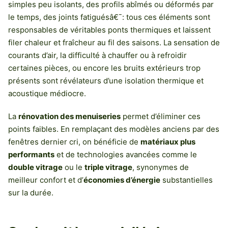
simples peu isolants, des profils abîmés ou déformés par
le temps, des joints fatiguésâ€¯: tous ces éléments sont
responsables de véritables ponts thermiques et laissent
filer chaleur et fraîcheur au fil des saisons. La sensation de
courants d’air, la difficulté à chauffer ou à refroidir
certaines pièces, ou encore les bruits extérieurs trop
présents sont révélateurs d’une isolation thermique et
acoustique médiocre.
La
rénovation des menuiseries
permet d’éliminer ces
points faibles. En remplaçant des modèles anciens par des
fenêtres dernier cri, on bénéficie de
matériaux plus
performants
et de technologies avancées comme le
double vitrage
ou le
triple vitrage
, synonymes de
meilleur confort et d’
économies d’énergie
substantielles
sur la durée.