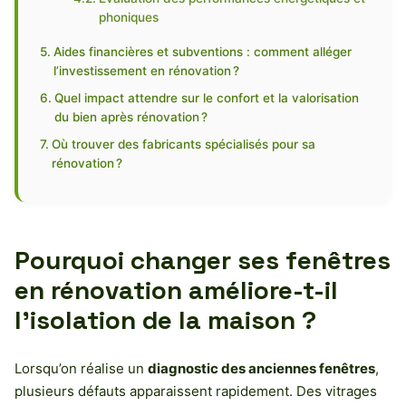
phoniques
Aides financières et subventions : comment alléger
l’investissement en rénovation ?
Quel impact attendre sur le confort et la valorisation
du bien après rénovation ?
Où trouver des fabricants spécialisés pour sa
rénovation ?
Pourquoi changer ses fenêtres
en rénovation améliore-t-il
l’isolation de la maison ?
Lorsqu’on réalise un
diagnostic des anciennes fenêtres
,
plusieurs défauts apparaissent rapidement. Des vitrages