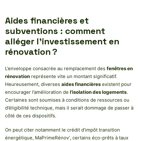
Aides financières et
subventions : comment
alléger l’investissement en
rénovation ?
L’enveloppe consacrée au remplacement des
fenêtres en
rénovation
représente vite un montant significatif.
Heureusement, diverses
aides financières
existent pour
encourager l’amélioration de
l’isolation des logements
.
Certaines sont soumises à conditions de ressources ou
d’éligibilité technique, mais il serait dommage de passer à
côté de ces dispositifs.
On peut citer notamment le crédit d’impôt transition
énergétique, MaPrimeRénov’, certains éco-prêts à taux