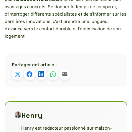
avantages concrets. Se donner le temps de comparer,
d’interroger différents spécialistes et de s’informer sur les
dernières innovations, c’est prendre une longueur
d’avance vers le confort durable et l’optimisation de son
logement.
Partager cet article :
Henry
Henry est rédacteur passionné sur maison-