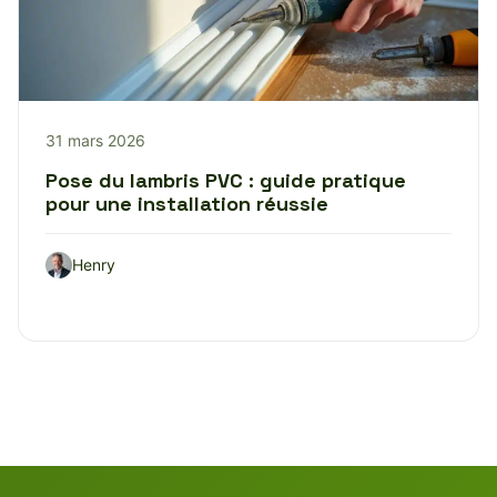
31 mars 2026
Pose du lambris PVC : guide pratique
pour une installation réussie
Henry