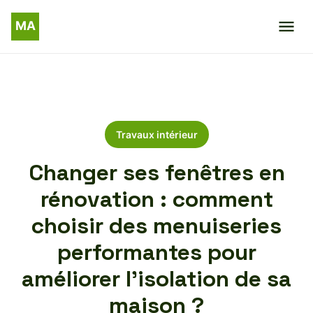
Travaux intérieur
Changer ses fenêtres en
rénovation : comment
choisir des menuiseries
performantes pour
améliorer l’isolation de sa
maison ?