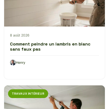
8 août 2026
Comment peindre un lambris en blanc
sans faux pas
Henry
TRAVAUX INTÉRIEUR