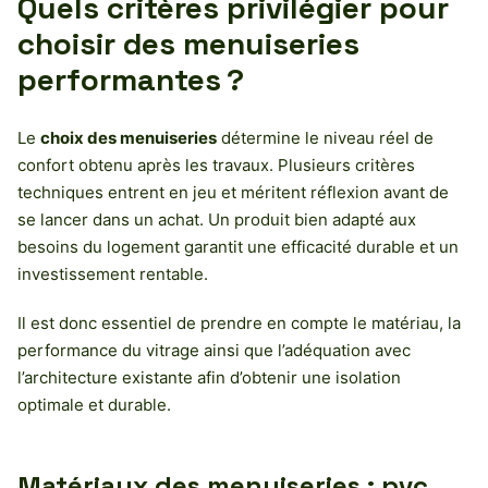
Quels critères privilégier pour
choisir des menuiseries
performantes ?
Le
choix des menuiseries
détermine le niveau réel de
confort obtenu après les travaux. Plusieurs critères
techniques entrent en jeu et méritent réflexion avant de
se lancer dans un achat. Un produit bien adapté aux
besoins du logement garantit une efficacité durable et un
investissement rentable.
Il est donc essentiel de prendre en compte le matériau, la
performance du vitrage ainsi que l’adéquation avec
l’architecture existante afin d’obtenir une isolation
optimale et durable.
Matériaux des menuiseries : pvc,