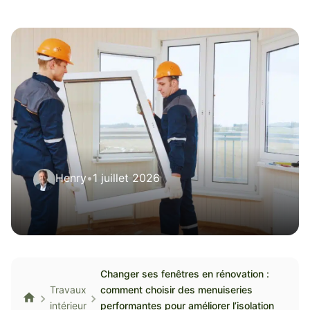
Henry
•
1 juillet 2026
Changer ses fenêtres en rénovation :
Travaux
comment choisir des menuiseries
intérieur
performantes pour améliorer l’isolation