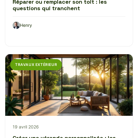
Réparer ou remplacer son toit : les
questions qui tranchent
Henry
TRAVAUX EXTÉRIEUR
19 avril 2026
Créer une véranda personnalisée : les