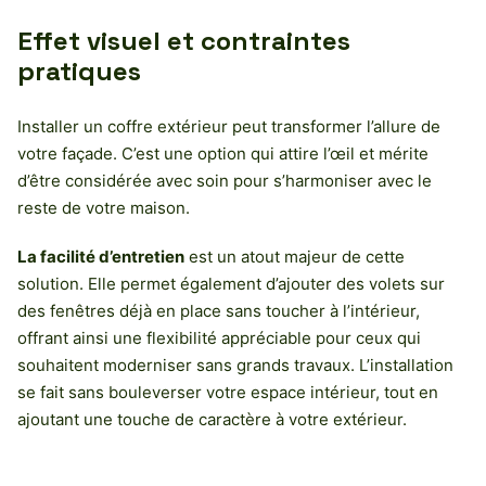
Effet visuel et contraintes
pratiques
Installer un coffre extérieur peut transformer l’allure de
votre façade. C’est une option qui attire l’œil et mérite
d’être considérée avec soin pour s’harmoniser avec le
reste de votre maison.
La facilité d’entretien
est un atout majeur de cette
solution. Elle permet également d’ajouter des volets sur
des fenêtres déjà en place sans toucher à l’intérieur,
offrant ainsi une flexibilité appréciable pour ceux qui
souhaitent moderniser sans grands travaux. L’installation
se fait sans bouleverser votre espace intérieur, tout en
ajoutant une touche de caractère à votre extérieur.