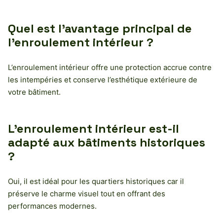
Quel est l’avantage principal de
l’enroulement intérieur ?
L’enroulement intérieur offre une protection accrue contre
les intempéries et conserve l’esthétique extérieure de
votre bâtiment.
L’enroulement intérieur est-il
adapté aux bâtiments historiques
?
Oui, il est idéal pour les quartiers historiques car il
préserve le charme visuel tout en offrant des
performances modernes.