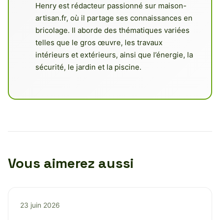
Henry est rédacteur passionné sur maison-
artisan.fr, où il partage ses connaissances en
bricolage. Il aborde des thématiques variées
telles que le gros œuvre, les travaux
intérieurs et extérieurs, ainsi que l’énergie, la
sécurité, le jardin et la piscine.
Vous aimerez aussi
23 juin 2026