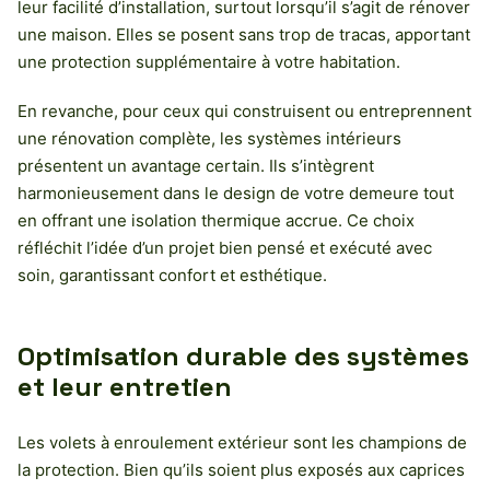
leur facilité d’installation, surtout lorsqu’il s’agit de rénover
une maison. Elles se posent sans trop de tracas, apportant
une protection supplémentaire à votre habitation.
En revanche, pour ceux qui construisent ou entreprennent
une rénovation complète, les systèmes intérieurs
présentent un avantage certain. Ils s’intègrent
harmonieusement dans le design de votre demeure tout
en offrant une isolation thermique accrue. Ce choix
réfléchit l’idée d’un projet bien pensé et exécuté avec
soin, garantissant confort et esthétique.
Optimisation durable des systèmes
et leur entretien
Les volets à enroulement extérieur sont les champions de
la protection. Bien qu’ils soient plus exposés aux caprices