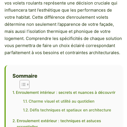
vos volets roulants représente une décision cruciale qui
influencera tant l’esthétique que les performances de
votre habitat. Cette différence d’enroulement volets
détermine non seulement l’apparence de votre façade,
mais aussi l’isolation thermique et phonique de votre
logement. Comprendre les spécificités de chaque solution
vous permettra de faire un choix éclairé correspondant
parfaitement à vos besoins et contraintes architecturales.
Sommaire
Enroulement intérieur : secrets et nuances à découvrir
Charme visuel et utilité au quotidien
Défis techniques et spatiaux en architecture
Enroulement extérieur : techniques et astuces
essentielles