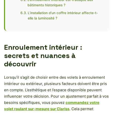
bâtiments historiques ?
L’installation d’un coffre intérieur affecte-t-
elle la luminosité ?
Enroulement intérieur :
secrets et nuances à
découvrir
Lorsqu’il s’agit de choisir entre des volets à enroulement
intérieur ou extérieur, plusieurs facteurs doivent être pris
en compte. L’esthétique et l’espace disponible peuvent
influencer votre décision. Pour un ajustement parfait à vos
besoins spécifiques, vous pouvez
commandez votre
volet roulant sur-mesure sur Clariss
. Cela permet