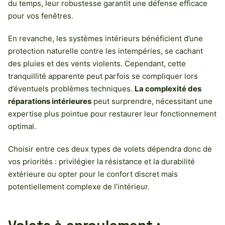
du temps, leur robustesse garantit une défense efficace
pour vos fenêtres.
En revanche, les systèmes intérieurs bénéficient d’une
protection naturelle contre les intempéries, se cachant
des pluies et des vents violents. Cependant, cette
tranquillité apparente peut parfois se compliquer lors
d’éventuels problèmes techniques.
La complexité des
réparations intérieures
peut surprendre, nécessitant une
expertise plus pointue pour restaurer leur fonctionnement
optimal.
Choisir entre ces deux types de volets dépendra donc de
vos priorités : privilégier la résistance et la durabilité
extérieure ou opter pour le confort discret mais
potentiellement complexe de l’intérieur.