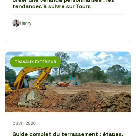
tendances à suivre sur Tours
Henry
TRAVAUX EXTÉRIEUR
2 avril 2026
Guide complet du terrassement : étapes,