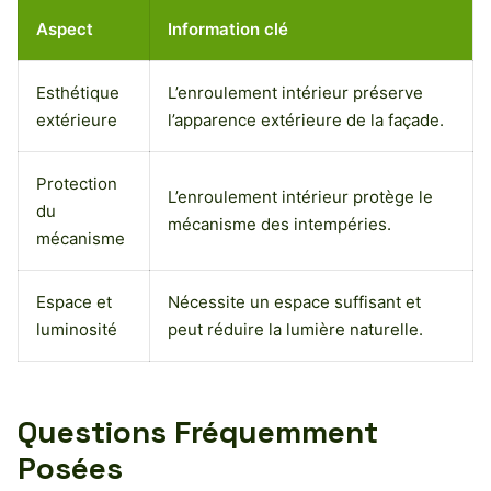
Aspect
Information clé
Esthétique
L’enroulement intérieur préserve
extérieure
l’apparence extérieure de la façade.
Protection
L’enroulement intérieur protège le
du
mécanisme des intempéries.
mécanisme
Espace et
Nécessite un espace suffisant et
luminosité
peut réduire la lumière naturelle.
Questions Fréquemment
Posées