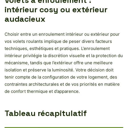
Volets à enroulement :
intérieur cosy ou extérieur
audacieux
Choisir entre un enroulement intérieur ou extérieur pour
vos volets roulants implique de peser divers facteurs
techniques, esthétiques et pratiques. L’enroulement
intérieur privilégie la discrétion visuelle et la protection du
mécanisme, tandis que l’extérieur offre une meilleure
isolation et préserve la luminosité. Votre décision doit
tenir compte de la configuration de votre logement, des
contraintes architecturales et de vos priorités en matière
de confort thermique et d’apparence.
Tableau récapitulatif