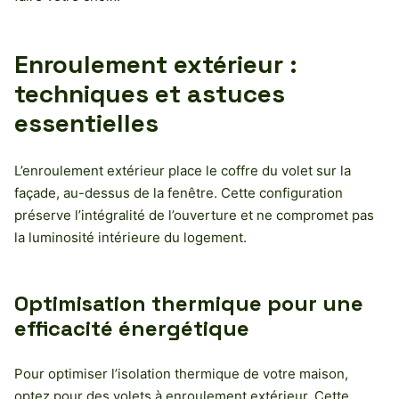
Enroulement extérieur :
techniques et astuces
essentielles
L’enroulement extérieur place le coffre du volet sur la
façade, au-dessus de la fenêtre. Cette configuration
préserve l’intégralité de l’ouverture et ne compromet pas
la luminosité intérieure du logement.
Optimisation thermique pour une
efficacité énergétique
Pour optimiser l’isolation thermique de votre maison,
optez pour des volets à enroulement extérieur. Cette