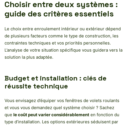
Choisir entre deux systèmes :
guide des critères essentiels
Le choix entre enroulement intérieur ou extérieur dépend
de plusieurs facteurs comme le type de construction, les
contraintes techniques et vos priorités personnelles.
L’analyse de votre situation spécifique vous guidera vers la
solution la plus adaptée.
Budget et installation : clés de
réussite technique
Vous envisagez d’équiper vos fenêtres de volets roulants
et vous vous demandez quel système choisir ? Sachez
que
le coût peut varier considérablement
en fonction du
type d’installation. Les options extérieures séduisent par