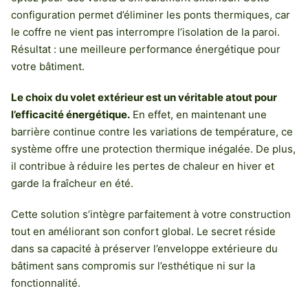
configuration permet d’éliminer les ponts thermiques, car
le coffre ne vient pas interrompre l’isolation de la paroi.
Résultat : une meilleure performance énergétique pour
votre bâtiment.
Le choix du volet extérieur est un véritable atout pour
l’efficacité énergétique.
En effet, en maintenant une
barrière continue contre les variations de température, ce
système offre une protection thermique inégalée. De plus,
il contribue à réduire les pertes de chaleur en hiver et
garde la fraîcheur en été.
Cette solution s’intègre parfaitement à votre construction
tout en améliorant son confort global. Le secret réside
dans sa capacité à préserver l’enveloppe extérieure du
bâtiment sans compromis sur l’esthétique ni sur la
fonctionnalité.