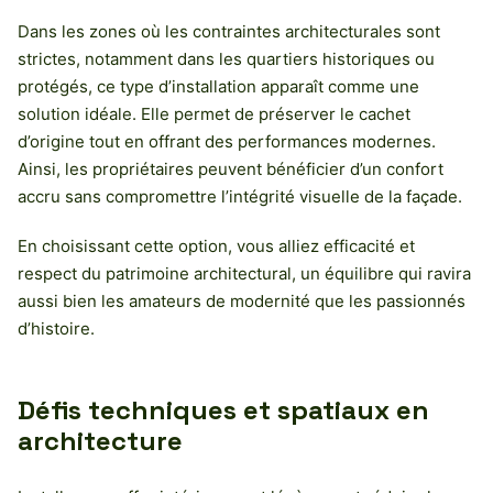
Dans les zones où les contraintes architecturales sont
strictes, notamment dans les quartiers historiques ou
protégés, ce type d’installation apparaît comme une
solution idéale. Elle permet de préserver le cachet
d’origine tout en offrant des performances modernes.
Ainsi, les propriétaires peuvent bénéficier d’un confort
accru sans compromettre l’intégrité visuelle de la façade.
En choisissant cette option, vous alliez efficacité et
respect du patrimoine architectural, un équilibre qui ravira
aussi bien les amateurs de modernité que les passionnés
d’histoire.
Défis techniques et spatiaux en
architecture