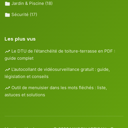
Jardin & Piscine
(18)
Sécurité
(17)
Les plus vus
Le DTU de l’étanchéité de toiture-terrasse en PDF :
guide complet
L’autocollant de vidéosurveillance gratuit : guide,
législation et conseils
Outil de menuisier dans les mots fléchés : liste,
astuces et solutions