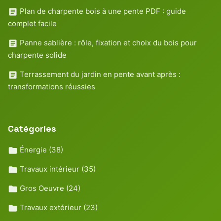
Plan de charpente bois à une pente PDF : guide
complet facile
Panne sablière : rôle, fixation et choix du bois pour
charpente solide
Terrassement du jardin en pente avant après :
transformations réussies
Catégories
Énergie
(38)
Travaux intérieur
(35)
Gros Oeuvre
(24)
Travaux extérieur
(23)