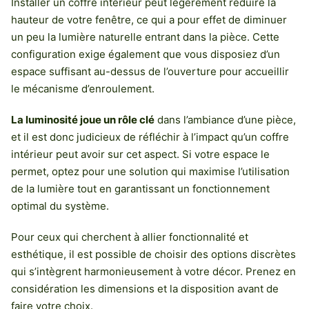
Installer un coffre intérieur peut légèrement réduire la
hauteur de votre fenêtre, ce qui a pour effet de diminuer
un peu la lumière naturelle entrant dans la pièce. Cette
configuration exige également que vous disposiez d’un
espace suffisant au-dessus de l’ouverture pour accueillir
le mécanisme d’enroulement.
La luminosité joue un rôle clé
dans l’ambiance d’une pièce,
et il est donc judicieux de réfléchir à l’impact qu’un coffre
intérieur peut avoir sur cet aspect. Si votre espace le
permet, optez pour une solution qui maximise l’utilisation
de la lumière tout en garantissant un fonctionnement
optimal du système.
Pour ceux qui cherchent à allier fonctionnalité et
esthétique, il est possible de choisir des options discrètes
qui s’intègrent harmonieusement à votre décor. Prenez en
considération les dimensions et la disposition avant de
faire votre choix.