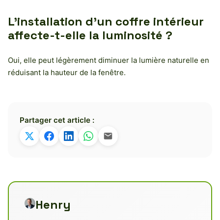
L’installation d’un coffre intérieur
affecte-t-elle la luminosité ?
Oui, elle peut légèrement diminuer la lumière naturelle en
réduisant la hauteur de la fenêtre.
Partager cet article :
Henry