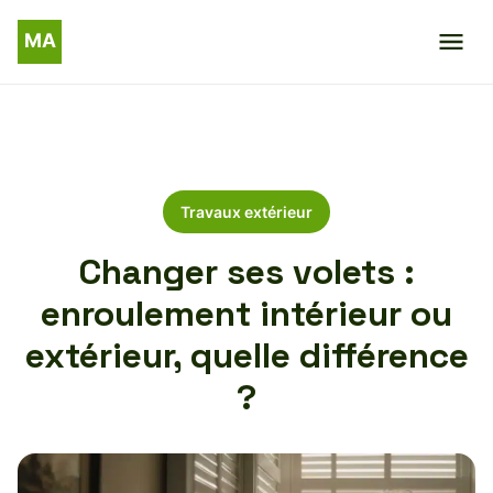
Travaux extérieur
Changer ses volets :
enroulement intérieur ou
extérieur, quelle différence
?