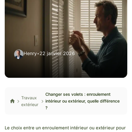
Henry
•
22 janvier 2026
Changer ses volets : enroulement
Travaux
intérieur ou extérieur, quelle différence
extérieur
?
Le choix entre un enroulement intérieur ou extérieur pour