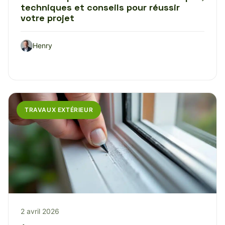
techniques et conseils pour réussir
votre projet
Henry
TRAVAUX EXTÉRIEUR
2 avril 2026