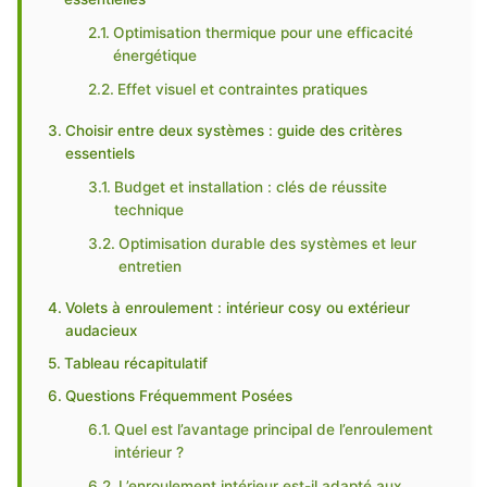
Optimisation thermique pour une efficacité
énergétique
Effet visuel et contraintes pratiques
Choisir entre deux systèmes : guide des critères
essentiels
Budget et installation : clés de réussite
technique
Optimisation durable des systèmes et leur
entretien
Volets à enroulement : intérieur cosy ou extérieur
audacieux
Tableau récapitulatif
Questions Fréquemment Posées
Quel est l’avantage principal de l’enroulement
intérieur ?
L’enroulement intérieur est-il adapté aux