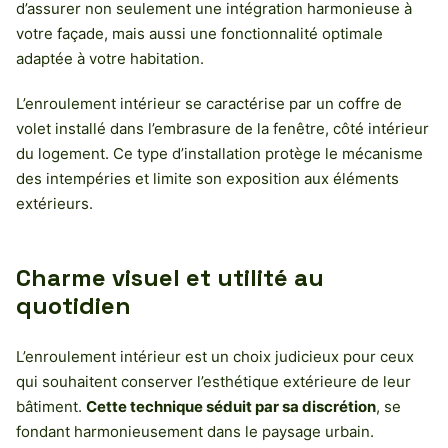
d’assurer non seulement une intégration harmonieuse à
votre façade, mais aussi une fonctionnalité optimale
adaptée à votre habitation.
L’enroulement intérieur se caractérise par un coffre de
volet installé dans l’embrasure de la fenêtre, côté intérieur
du logement. Ce type d’installation protège le mécanisme
des intempéries et limite son exposition aux éléments
extérieurs.
Charme visuel et utilité au
quotidien
L’enroulement intérieur est un choix judicieux pour ceux
qui souhaitent conserver l’esthétique extérieure de leur
bâtiment.
Cette technique séduit par sa discrétion
, se
fondant harmonieusement dans le paysage urbain.