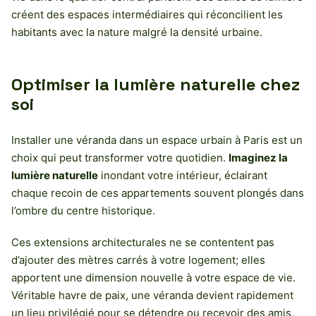
créent des espaces intermédiaires qui réconcilient les
habitants avec la nature malgré la densité urbaine.
Optimiser la lumière naturelle chez
soi
Installer une véranda dans un espace urbain à Paris est un
choix qui peut transformer votre quotidien.
Imaginez la
lumière naturelle
inondant votre intérieur, éclairant
chaque recoin de ces appartements souvent plongés dans
l’ombre du centre historique.
Ces extensions architecturales ne se contentent pas
d’ajouter des mètres carrés à votre logement; elles
apportent une dimension nouvelle à votre espace de vie.
Véritable havre de paix, une véranda devient rapidement
un lieu privilégié pour se détendre ou recevoir des amis,