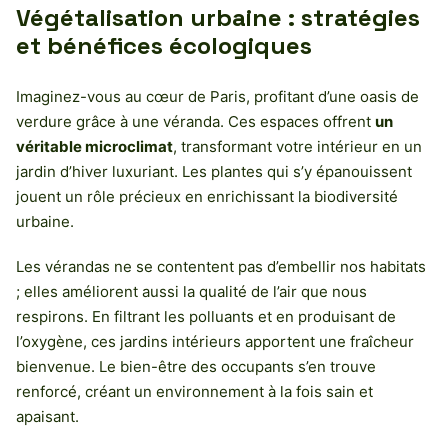
Végétalisation urbaine : stratégies
et bénéfices écologiques
Imaginez-vous au cœur de Paris, profitant d’une oasis de
verdure grâce à une véranda. Ces espaces offrent
un
véritable microclimat
, transformant votre intérieur en un
jardin d’hiver luxuriant. Les plantes qui s’y épanouissent
jouent un rôle précieux en enrichissant la biodiversité
urbaine.
Les vérandas ne se contentent pas d’embellir nos habitats
; elles améliorent aussi la qualité de l’air que nous
respirons. En filtrant les polluants et en produisant de
l’oxygène, ces jardins intérieurs apportent une fraîcheur
bienvenue. Le bien-être des occupants s’en trouve
renforcé, créant un environnement à la fois sain et
apaisant.