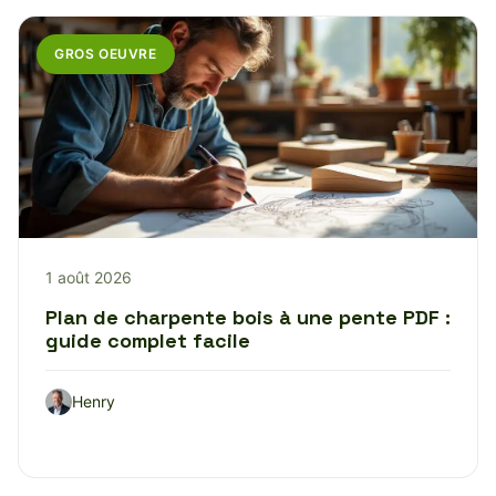
GROS OEUVRE
1 août 2026
Plan de charpente bois à une pente PDF :
guide complet facile
Henry