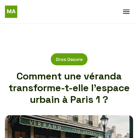
Gros Oeuvre
Comment une véranda
transforme-t-elle l’espace
urbain à Paris 1 ?