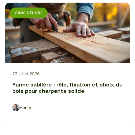
GROS OEUVRE
27 juillet 2026
Panne sablière : rôle, fixation et choix du
bois pour charpente solide
Henry