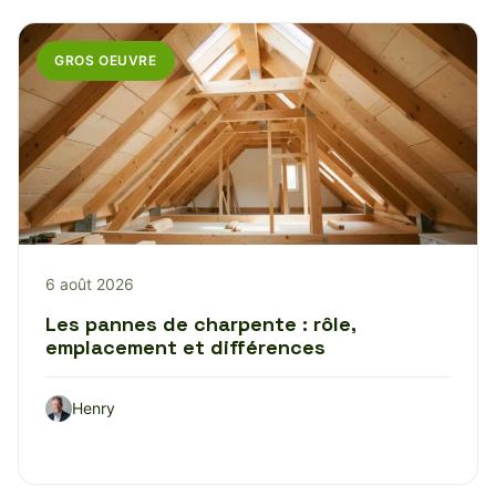
GROS OEUVRE
6 août 2026
Les pannes de charpente : rôle,
emplacement et différences
Henry