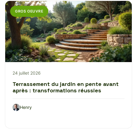
GROS OEUVRE
24 juillet 2026
Terrassement du jardin en pente avant
après : transformations réussies
Henry