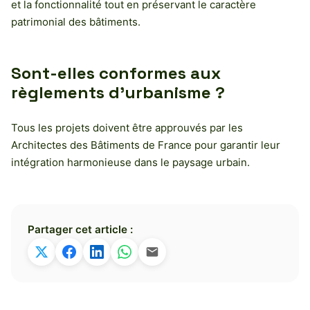
et la fonctionnalité tout en préservant le caractère
patrimonial des bâtiments.
Sont-elles conformes aux
règlements d’urbanisme ?
Tous les projets doivent être approuvés par les
Architectes des Bâtiments de France pour garantir leur
intégration harmonieuse dans le paysage urbain.
Partager cet article :