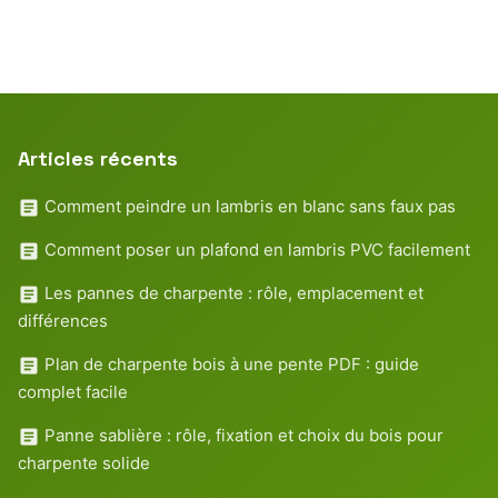
Articles récents
Comment peindre un lambris en blanc sans faux pas
Comment poser un plafond en lambris PVC facilement
Les pannes de charpente : rôle, emplacement et
différences
Plan de charpente bois à une pente PDF : guide
complet facile
Panne sablière : rôle, fixation et choix du bois pour
charpente solide