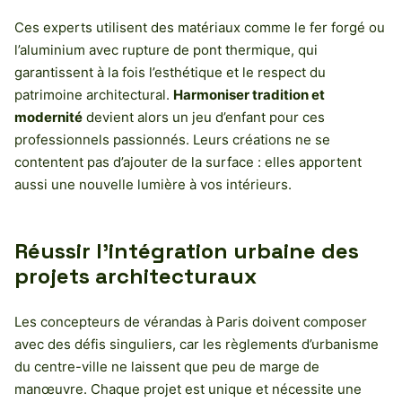
Ces experts utilisent des matériaux comme le fer forgé ou
l’aluminium avec rupture de pont thermique, qui
garantissent à la fois l’esthétique et le respect du
patrimoine architectural.
Harmoniser tradition et
modernité
devient alors un jeu d’enfant pour ces
professionnels passionnés. Leurs créations ne se
contentent pas d’ajouter de la surface : elles apportent
aussi une nouvelle lumière à vos intérieurs.
Réussir l’intégration urbaine des
projets architecturaux
Les concepteurs de vérandas à Paris doivent composer
avec des défis singuliers, car les règlements d’urbanisme
du centre-ville ne laissent que peu de marge de
manœuvre. Chaque projet est unique et nécessite une