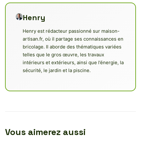
Henry
Henry est rédacteur passionné sur maison-
artisan.fr, où il partage ses connaissances en
bricolage. Il aborde des thématiques variées
telles que le gros œuvre, les travaux
intérieurs et extérieurs, ainsi que l’énergie, la
sécurité, le jardin et la piscine.
Vous aimerez aussi