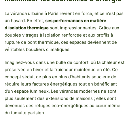
La véranda urbaine à Paris revient en force, et ce n’est pas
un hasard. En effet,
ses performances en matière
d’isolation thermique
sont impressionnantes. Grâce aux
doubles vitrages à isolation renforcée et aux profils à
rupture de pont thermique, ces espaces deviennent de
véritables boucliers climatiques.
Imaginez-vous dans une bulle de confort, où la chaleur est
préservée en hiver et la fraîcheur maintenue en été. Ce
concept séduit de plus en plus d’habitants soucieux de
réduire leurs factures énergétiques tout en bénéficiant
d’un espace lumineux. Les vérandas modernes ne sont
plus seulement des extensions de maisons ; elles sont
devenues des refuges éco-énergétiques au cœur même
du tumulte parisien.