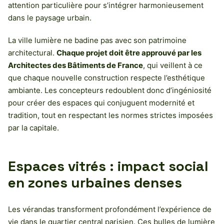
attention particulière pour s’intégrer harmonieusement
dans le paysage urbain.
La ville lumière ne badine pas avec son patrimoine
architectural.
Chaque projet doit être approuvé par les
Architectes des Bâtiments de France
, qui veillent à ce
que chaque nouvelle construction respecte l’esthétique
ambiante. Les concepteurs redoublent donc d’ingéniosité
pour créer des espaces qui conjuguent modernité et
tradition, tout en respectant les normes strictes imposées
par la capitale.
Espaces vitrés : impact social
en zones urbaines denses
Les vérandas transforment profondément l’expérience de
vie dans le quartier central parisien. Ces bulles de lumière