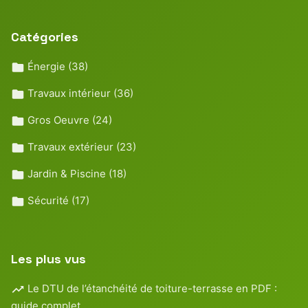
Catégories
Énergie
(38)
Travaux intérieur
(36)
Gros Oeuvre
(24)
Travaux extérieur
(23)
Jardin & Piscine
(18)
Sécurité
(17)
Les plus vus
Le DTU de l’étanchéité de toiture-terrasse en PDF :
guide complet