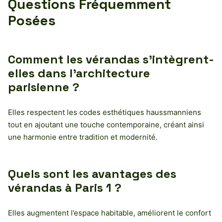
Questions Fréquemment
Posées
Comment les vérandas s’intègrent-
elles dans l’architecture
parisienne ?
Elles respectent les codes esthétiques haussmanniens
tout en ajoutant une touche contemporaine, créant ainsi
une harmonie entre tradition et modernité.
Quels sont les avantages des
vérandas à Paris 1 ?
Elles augmentent l’espace habitable, améliorent le confort