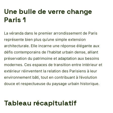
Une bulle de verre change
Paris 1
La véranda dans le premier arrondissement de Paris
représente bien plus qu’une simple extension
architecturale. Elle incarne une réponse élégante aux
défis contemporains de l’habitat urbain dense, alliant
préservation du patrimoine et adaptation aux besoins
modernes. Ces espaces de transition entre intérieur et
extérieur réinventent la relation des Parisiens à leur
environnement bâti, tout en contribuant à l’évolution
douce et respectueuse du paysage urbain historique.
Tableau récapitulatif