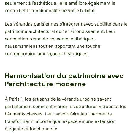
seulement à l’esthétique ; elle améliore également le
confort et la fonctionnalité de votre habitat.
Les vérandas parisiennes s’intègrent avec subtilité dans le
patrimoine architectural du 1er arrondissement. Leur
conception respecte les codes esthétiques
haussmanniens tout en apportant une touche
contemporaine aux façades historiques.
Harmonisation du patrimoine avec
l’architecture moderne
À Paris 1, les artisans de la véranda urbaine savent
parfaitement comment marier les structures vitrées et les
bâtiments classés. Leur savoir-faire leur permet de
transformer n’importe quel espace en une extension
élégante et fonctionnelle.