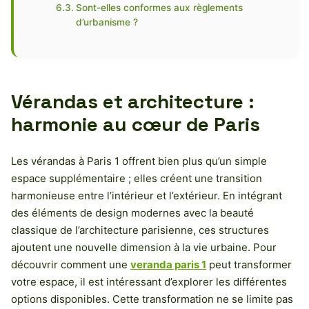
Sont-elles conformes aux règlements
d’urbanisme ?
Vérandas et architecture :
harmonie au cœur de Paris
Les vérandas à Paris 1 offrent bien plus qu’un simple
espace supplémentaire ; elles créent une transition
harmonieuse entre l’intérieur et l’extérieur. En intégrant
des éléments de design modernes avec la beauté
classique de l’architecture parisienne, ces structures
ajoutent une nouvelle dimension à la vie urbaine. Pour
découvrir comment une
veranda paris 1
peut transformer
votre espace, il est intéressant d’explorer les différentes
options disponibles. Cette transformation ne se limite pas