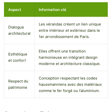
Aspect
Information clé
Les vérandas créent un lien unique
Dialogue
entre intérieur et extérieur dans le
architectural
1er arrondissement de Paris.
Elles offrent une transition
Esthétique
harmonieuse en intégrant design
et confort
moderne et architecture classique.
Conception respectant les codes
Respect du
haussmanniens avec des matériaux
patrimoine
comme le fer forgé ou l’aluminium.