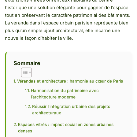
historique une solution élégante pour gagner de l’espace
tout en préservant le caractère patrimonial des bâtiments.
La véranda dans l’espace urbain parisien représente bien
plus qu’un simple ajout architectural, elle incarne une
nouvelle façon d’habiter la ville.
Sommaire
Vérandas et architecture : harmonie au cœur de Paris
Harmonisation du patrimoine avec
l’architecture moderne
Réussir l’intégration urbaine des projets
architecturaux
Espaces vitrés : impact social en zones urbaines
denses