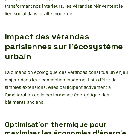
transformant nos intérieurs, les vérandas réinventent le
lien social dans la ville moderne.
Impact des vérandas
parisiennes sur l’écosystème
urbain
La dimension écologique des vérandas constitue un enjeu
majeur dans leur conception moderne. Loin d’être de
simples extensions, elles participent activement à
l’amélioration de la performance énergétique des
bâtiments anciens.
Optimisation thermique pour
maximiser les économies d’énergie