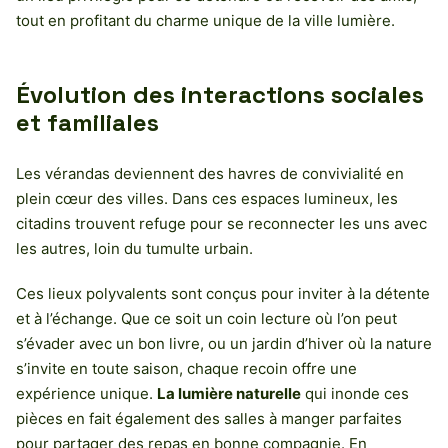
tout en profitant du charme unique de la ville lumière.
Évolution des interactions sociales
et familiales
Les vérandas deviennent des havres de convivialité en
plein cœur des villes. Dans ces espaces lumineux, les
citadins trouvent refuge pour se reconnecter les uns avec
les autres, loin du tumulte urbain.
Ces lieux polyvalents sont conçus pour inviter à la détente
et à l’échange. Que ce soit un coin lecture où l’on peut
s’évader avec un bon livre, ou un jardin d’hiver où la nature
s’invite en toute saison, chaque recoin offre une
expérience unique.
La lumière naturelle
qui inonde ces
pièces en fait également des salles à manger parfaites
pour partager des repas en bonne compagnie. En