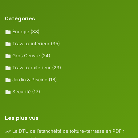
Catégories
Énergie
(38)
Travaux intérieur
(35)
Gros Oeuvre
(24)
Travaux extérieur
(23)
Jardin & Piscine
(18)
Sécurité
(17)
Les plus vus
Le DTU de l’étanchéité de toiture-terrasse en PDF :