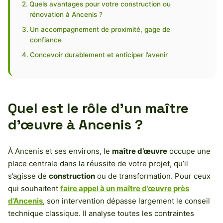
Quels avantages pour votre construction ou
rénovation à Ancenis ?
Un accompagnement de proximité, gage de
confiance
Concevoir durablement et anticiper l’avenir
Quel est le rôle d’un maître
d’œuvre à Ancenis ?
À Ancenis et ses environs, le
maître d’œuvre
occupe une
place centrale dans la réussite de votre projet, qu’il
s’agisse de
construction
ou de transformation. Pour ceux
qui souhaitent
faire appel à un maître d’œuvre près
d’Ancenis
, son intervention dépasse largement le conseil
technique classique. Il analyse toutes les contraintes