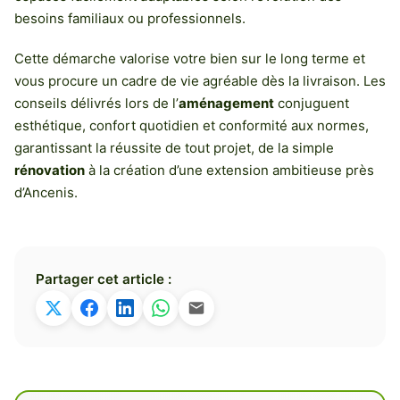
besoins familiaux ou professionnels.
Cette démarche valorise votre bien sur le long terme et
vous procure un cadre de vie agréable dès la livraison. Les
conseils délivrés lors de l’
aménagement
conjuguent
esthétique, confort quotidien et conformité aux normes,
garantissant la réussite de tout projet, de la simple
rénovation
à la création d’une extension ambitieuse près
d’Ancenis.
Partager cet article :