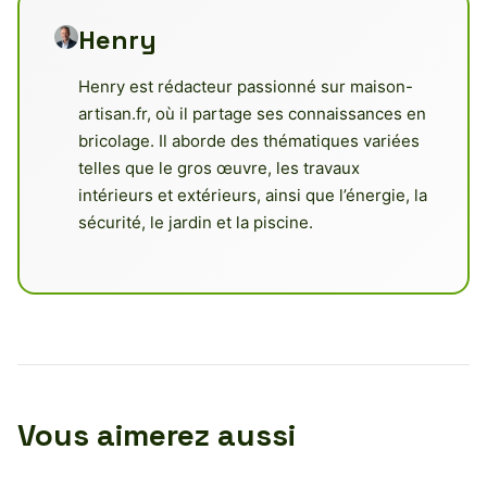
Henry
Henry est rédacteur passionné sur maison-
artisan.fr, où il partage ses connaissances en
bricolage. Il aborde des thématiques variées
telles que le gros œuvre, les travaux
intérieurs et extérieurs, ainsi que l’énergie, la
sécurité, le jardin et la piscine.
Vous aimerez aussi