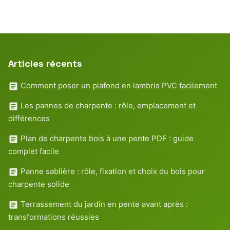
Articles récents
Comment poser un plafond en lambris PVC facilement
Les pannes de charpente : rôle, emplacement et
différences
Plan de charpente bois à une pente PDF : guide
complet facile
Panne sablière : rôle, fixation et choix du bois pour
charpente solide
Terrassement du jardin en pente avant après :
transformations réussies