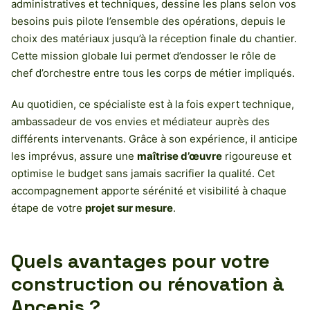
administratives et techniques, dessine les plans selon vos
besoins puis pilote l’ensemble des opérations, depuis le
choix des matériaux jusqu’à la réception finale du chantier.
Cette mission globale lui permet d’endosser le rôle de
chef d’orchestre entre tous les corps de métier impliqués.
Au quotidien, ce spécialiste est à la fois expert technique,
ambassadeur de vos envies et médiateur auprès des
différents intervenants. Grâce à son expérience, il anticipe
les imprévus, assure une
maîtrise d’œuvre
rigoureuse et
optimise le budget sans jamais sacrifier la qualité. Cet
accompagnement apporte sérénité et visibilité à chaque
étape de votre
projet sur mesure
.
Quels avantages pour votre
construction ou rénovation à
Ancenis ?