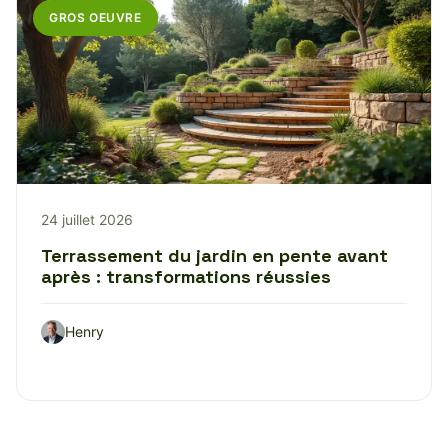
GROS OEUVRE
24 juillet 2026
Terrassement du jardin en pente avant
après : transformations réussies
Henry