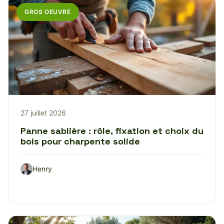
GROS OEUVRE
27 juillet 2026
Panne sablière : rôle, fixation et choix du
bois pour charpente solide
Henry