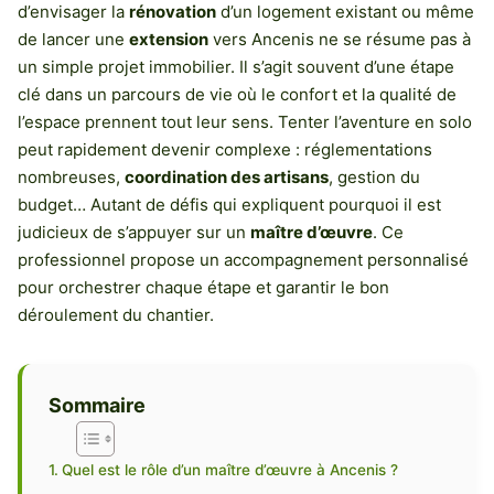
d’envisager la
rénovation
d’un logement existant ou même
de lancer une
extension
vers Ancenis ne se résume pas à
un simple projet immobilier. Il s’agit souvent d’une étape
clé dans un parcours de vie où le confort et la qualité de
l’espace prennent tout leur sens. Tenter l’aventure en solo
peut rapidement devenir complexe : réglementations
nombreuses,
coordination des artisans
, gestion du
budget… Autant de défis qui expliquent pourquoi il est
judicieux de s’appuyer sur un
maître d’œuvre
. Ce
professionnel propose un accompagnement personnalisé
pour orchestrer chaque étape et garantir le bon
déroulement du chantier.
Sommaire
Quel est le rôle d’un maître d’œuvre à Ancenis ?