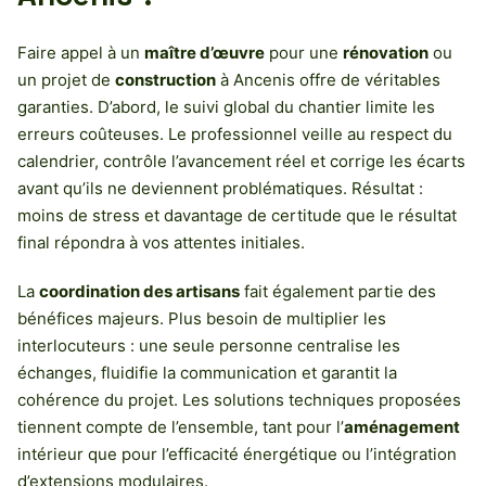
Faire appel à un
maître d’œuvre
pour une
rénovation
ou
un projet de
construction
à Ancenis offre de véritables
garanties. D’abord, le suivi global du chantier limite les
erreurs coûteuses. Le professionnel veille au respect du
calendrier, contrôle l’avancement réel et corrige les écarts
avant qu’ils ne deviennent problématiques. Résultat :
moins de stress et davantage de certitude que le résultat
final répondra à vos attentes initiales.
La
coordination des artisans
fait également partie des
bénéfices majeurs. Plus besoin de multiplier les
interlocuteurs : une seule personne centralise les
échanges, fluidifie la communication et garantit la
cohérence du projet. Les solutions techniques proposées
tiennent compte de l’ensemble, tant pour l’
aménagement
intérieur que pour l’efficacité énergétique ou l’intégration
d’extensions modulaires.