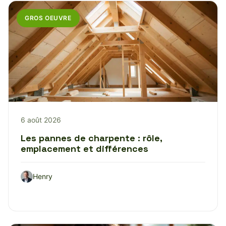
GROS OEUVRE
6 août 2026
Les pannes de charpente : rôle,
emplacement et différences
Henry