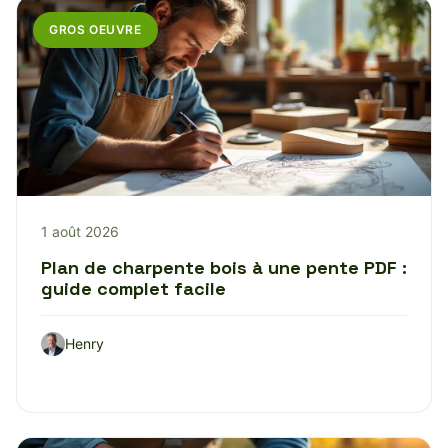
GROS OEUVRE
1 août 2026
Plan de charpente bois à une pente PDF :
guide complet facile
Henry