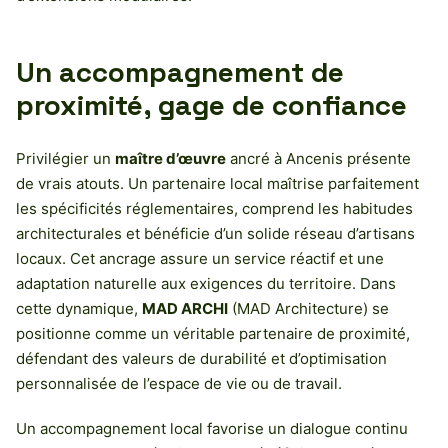
Un accompagnement de
proximité, gage de confiance
Privilégier un
maître d’œuvre
ancré à Ancenis présente
de vrais atouts. Un partenaire local maîtrise parfaitement
les spécificités réglementaires, comprend les habitudes
architecturales et bénéficie d’un solide réseau d’artisans
locaux. Cet ancrage assure un service réactif et une
adaptation naturelle aux exigences du territoire. Dans
cette dynamique,
MAD ARCHI
(MAD Architecture) se
positionne comme un véritable partenaire de proximité,
défendant des valeurs de durabilité et d’optimisation
personnalisée de l’espace de vie ou de travail.
Un accompagnement local favorise un dialogue continu