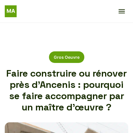
Gros Oeuvre
Faire construire ou rénover
près d’Ancenis : pourquoi
se faire accompagner par
un maître d’œuvre ?