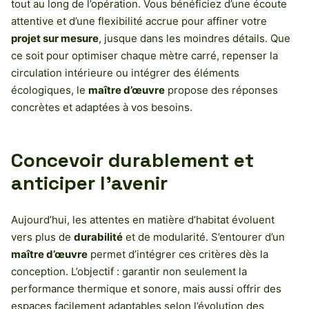
tout au long de l’opération. Vous bénéficiez d’une écoute
attentive et d’une flexibilité accrue pour affiner votre
projet sur mesure
, jusque dans les moindres détails. Que
ce soit pour optimiser chaque mètre carré, repenser la
circulation intérieure ou intégrer des éléments
écologiques, le
maître d’œuvre
propose des réponses
concrètes et adaptées à vos besoins.
Concevoir durablement et
anticiper l’avenir
Aujourd’hui, les attentes en matière d’habitat évoluent
vers plus de
durabilité
et de modularité. S’entourer d’un
maître d’œuvre
permet d’intégrer ces critères dès la
conception. L’objectif : garantir non seulement la
performance thermique et sonore, mais aussi offrir des
espaces facilement adaptables selon l’évolution des