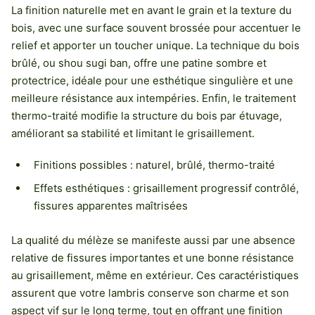
La finition naturelle met en avant le grain et la texture du
bois, avec une surface souvent brossée pour accentuer le
relief et apporter un toucher unique. La technique du bois
brûlé, ou shou sugi ban, offre une patine sombre et
protectrice, idéale pour une esthétique singulière et une
meilleure résistance aux intempéries. Enfin, le traitement
thermo-traité modifie la structure du bois par étuvage,
améliorant sa stabilité et limitant le grisaillement.
Finitions possibles : naturel, brûlé, thermo-traité
Effets esthétiques : grisaillement progressif contrôlé,
fissures apparentes maîtrisées
La qualité du mélèze se manifeste aussi par une absence
relative de fissures importantes et une bonne résistance
au grisaillement, même en extérieur. Ces caractéristiques
assurent que votre lambris conserve son charme et son
aspect vif sur le long terme, tout en offrant une finition