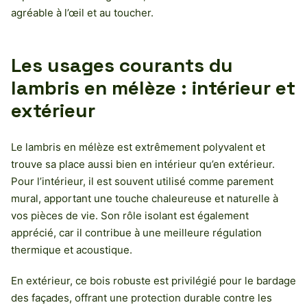
agréable à l’œil et au toucher.
Les usages courants du
lambris en mélèze : intérieur et
extérieur
Le lambris en mélèze est extrêmement polyvalent et
trouve sa place aussi bien en intérieur qu’en extérieur.
Pour l’intérieur, il est souvent utilisé comme parement
mural, apportant une touche chaleureuse et naturelle à
vos pièces de vie. Son rôle isolant est également
apprécié, car il contribue à une meilleure régulation
thermique et acoustique.
En extérieur, ce bois robuste est privilégié pour le bardage
des façades, offrant une protection durable contre les