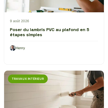
9 août 2026
Poser du lambris PVC au plafond en 5
étapes simples
Henry
TRAVAUX INTÉRIEUR