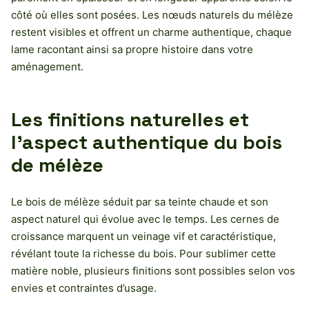
côté où elles sont posées. Les nœuds naturels du mélèze
restent visibles et offrent un charme authentique, chaque
lame racontant ainsi sa propre histoire dans votre
aménagement.
Les finitions naturelles et
l’aspect authentique du bois
de mélèze
Le bois de mélèze séduit par sa teinte chaude et son
aspect naturel qui évolue avec le temps. Les cernes de
croissance marquent un veinage vif et caractéristique,
révélant toute la richesse du bois. Pour sublimer cette
matière noble, plusieurs finitions sont possibles selon vos
envies et contraintes d’usage.