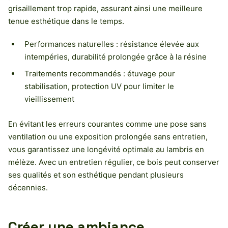
grisaillement trop rapide, assurant ainsi une meilleure
tenue esthétique dans le temps.
Performances naturelles : résistance élevée aux
intempéries, durabilité prolongée grâce à la résine
Traitements recommandés : étuvage pour
stabilisation, protection UV pour limiter le
vieillissement
En évitant les erreurs courantes comme une pose sans
ventilation ou une exposition prolongée sans entretien,
vous garantissez une longévité optimale au lambris en
mélèze. Avec un entretien régulier, ce bois peut conserver
ses qualités et son esthétique pendant plusieurs
décennies.
Créer une ambiance