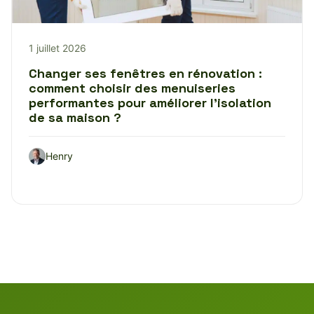
1 juillet 2026
Changer ses fenêtres en rénovation :
comment choisir des menuiseries
performantes pour améliorer l’isolation
de sa maison ?
Henry