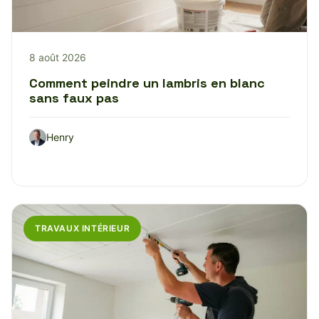
8 août 2026
Comment peindre un lambris en blanc
sans faux pas
Henry
TRAVAUX INTÉRIEUR