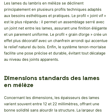
Les lames du lambris en mélèze se déclinent
principalement en plusieurs profils techniques adaptés
aux besoins esthétiques et pratiques. Le profil « joint vif »
est le plus répandu : il permet un assemblage serré avec
un joint net entre les lames, assurant une finition élégante
et un parement uniforme. Le profil « grain d’orge » crée un
effet plus décoratif avec un chanfrein arrondi qui accentue
le relief naturel du bois. Enfin, le système tenon-mortaise
facilite une pose précise et durable, évitant tout décalage
au niveau des joints apparents.
Dimensions standards des lames
en mélèze
Concernant les dimensions, les épaisseurs des lames
varient souvent entre 12 et 22 millimètres, offrant une
bonne solidité sans alourdir la structure. La largeur des