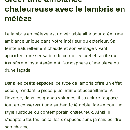
chaleureuse avec le lambris en
mélèze
Le lambris en mélèze est un véritable allié pour créer une
ambiance unique dans votre intérieur ou extérieur. Sa
teinte naturellement chaude et son veinage vivant
apportent une sensation de confort visuel et tactile qui
transforme instantanément l’atmosphère d’une pièce ou
d’une façade.
Dans les petits espaces, ce type de lambris offre un effet
cocon, rendant la pièce plus intime et accueillante. À
l’inverse, dans les grands volumes, il structure l’espace
tout en conservant une authenticité noble, idéale pour un
style rustique ou contemporain chaleureux. Ainsi, il
s’adapte à toutes les tailles d’espaces sans jamais perdre
son charme.