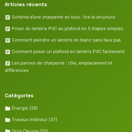
Articles récents
Schéma d’une charpente en bois : lire la structure
Poser du lambris PVC au plafond en 5 étapes simples
Comment peindre un lambris en blanc sans faux pas
Comment poser un plafond en lambris PVC facilement
Les pannes de charpente : rôle, emplacement et
différences
Catégories
Énergie
(38)
Travaux intérieur
(37)
Gros Oeuvre
(25)