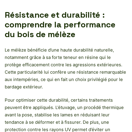
Résistance et durabilité :
comprendre la performance
du bois de mélèze
Le mélèze bénéficie d’une haute durabilité naturelle,
notamment grâce à sa forte teneur en résine qui le
protège efficacement contre les agressions extérieures.
Cette particularité lui confère une résistance remarquable
aux intempéries, ce qui en fait un choix privilégié pour le
bardage extérieur.
Pour optimiser cette durabilité, certains traitements
peuvent être appliqués. L’étuvage, un procédé thermique
avant la pose, stabilise les lames en réduisant leur
tendance à se déformer et à fissurer. De plus, une
protection contre les rayons UV permet d’éviter un