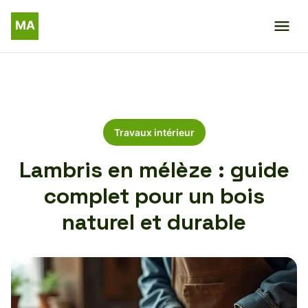
Travaux intérieur
Lambris en mélèze : guide
complet pour un bois
naturel et durable