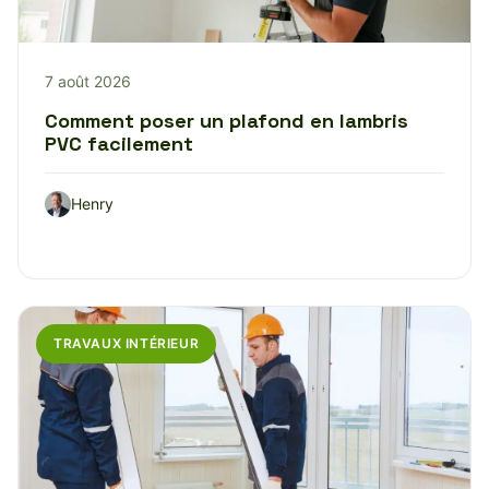
7 août 2026
Comment poser un plafond en lambris
PVC facilement
Henry
TRAVAUX INTÉRIEUR