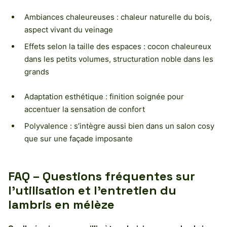
Ambiances chaleureuses : chaleur naturelle du bois,
aspect vivant du veinage
Effets selon la taille des espaces : cocon chaleureux
dans les petits volumes, structuration noble dans les
grands
Adaptation esthétique : finition soignée pour
accentuer la sensation de confort
Polyvalence : s’intègre aussi bien dans un salon cosy
que sur une façade imposante
FAQ – Questions fréquentes sur
l’utilisation et l’entretien du
lambris en mélèze