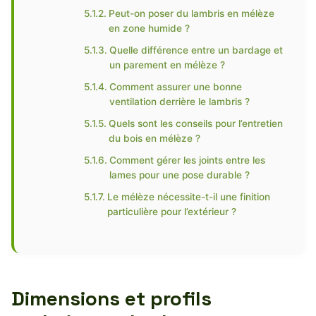
Peut-on poser du lambris en mélèze
en zone humide ?
Quelle différence entre un bardage et
un parement en mélèze ?
Comment assurer une bonne
ventilation derrière le lambris ?
Quels sont les conseils pour l’entretien
du bois en mélèze ?
Comment gérer les joints entre les
lames pour une pose durable ?
Le mélèze nécessite-t-il une finition
particulière pour l’extérieur ?
Dimensions et profils