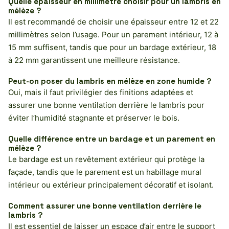
Quelle épaisseur en millimètre choisir pour un lambris en
mélèze ?
Il est recommandé de choisir une épaisseur entre 12 et 22
millimètres selon l’usage. Pour un parement intérieur, 12 à
15 mm suffisent, tandis que pour un bardage extérieur, 18
à 22 mm garantissent une meilleure résistance.
Peut-on poser du lambris en mélèze en zone humide ?
Oui, mais il faut privilégier des finitions adaptées et
assurer une bonne ventilation derrière le lambris pour
éviter l’humidité stagnante et préserver le bois.
Quelle différence entre un bardage et un parement en
mélèze ?
Le bardage est un revêtement extérieur qui protège la
façade, tandis que le parement est un habillage mural
intérieur ou extérieur principalement décoratif et isolant.
Comment assurer une bonne ventilation derrière le
lambris ?
Il est essentiel de laisser un espace d’air entre le support