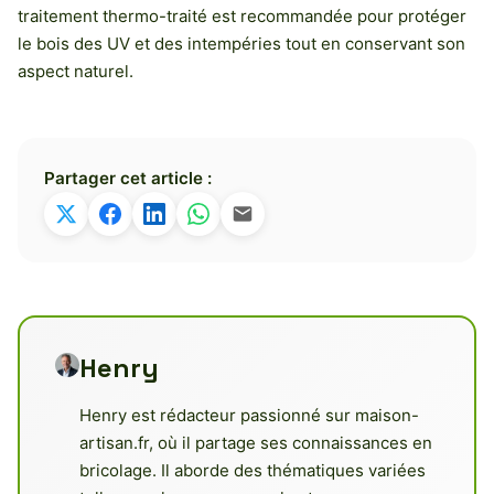
traitement thermo-traité est recommandée pour protéger
le bois des UV et des intempéries tout en conservant son
aspect naturel.
Partager cet article :
Henry
Henry est rédacteur passionné sur maison-
artisan.fr, où il partage ses connaissances en
bricolage. Il aborde des thématiques variées