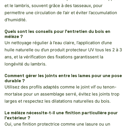
et le lambris, souvent grâce à des tasseaux, pour
permettre une circulation de l’air et éviter l’accumulation
d’humidité.
Quels sont les conseils pour l’entretien du bois en
mélèze ?
Un nettoyage régulier à l’eau claire, l’application d’une
huile naturelle ou d’un produit protecteur UV tous les 2 à 3
ans, et la vérification des fixations garantissent la
longévité du lambris.
Comment gérer les joints entre les lames pour une pose
durable ?
Utilisez des profils adaptés comme le joint vif ou tenon-
mortaise pour un assemblage serré, évitez les joints trop
larges et respectez les dilatations naturelles du bois.
Le mélèze nécessite-t-il une finition particulière pour
l’extérieur ?
Oui, une finition protectrice comme une lasure ou un