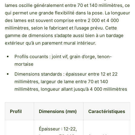
lames oscille généralement entre 70 et 140 millimètres, ce
qui permet une grande flexibilité dans la pose. La longueur
des lames est souvent comprise entre 2 000 et 4 000
millimètres, selon le fabricant et l’usage prévu. Cette
gamme de dimensions s’adapte aussi bien à un bardage
extérieur qu’à un parement mural intérieur.
Profils courants : joint vif, grain d’orge, tenon-
mortaise
Dimensions standards : épaisseur entre 12 et 22
millimètres, largeur de lame entre 70 et 140
millimètres, longueur allant jusqu’à 4 000 millimètres
Profil
Dimensions (mm)
Caractéristiques
Épaisseur : 12-22,