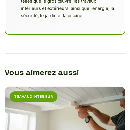
telles que le gros œuvre, les travaux
intérieurs et extérieurs, ainsi que l’énergie, la
sécurité, le jardin et la piscine.
Vous aimerez aussi
TRAVAUX INTÉRIEUR