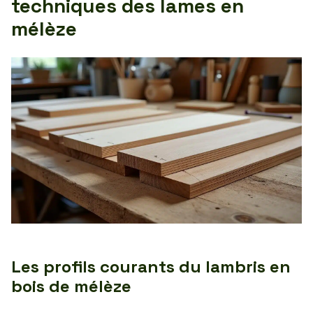
techniques des lames en
mélèze
Les profils courants du lambris en
bois de mélèze