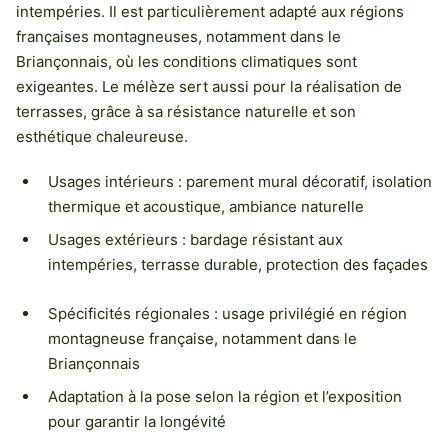
intempéries. Il est particulièrement adapté aux régions
françaises montagneuses, notamment dans le
Briançonnais, où les conditions climatiques sont
exigeantes. Le mélèze sert aussi pour la réalisation de
terrasses, grâce à sa résistance naturelle et son
esthétique chaleureuse.
Usages intérieurs : parement mural décoratif, isolation
thermique et acoustique, ambiance naturelle
Usages extérieurs : bardage résistant aux
intempéries, terrasse durable, protection des façades
Spécificités régionales : usage privilégié en région
montagneuse française, notamment dans le
Briançonnais
Adaptation à la pose selon la région et l’exposition
pour garantir la longévité