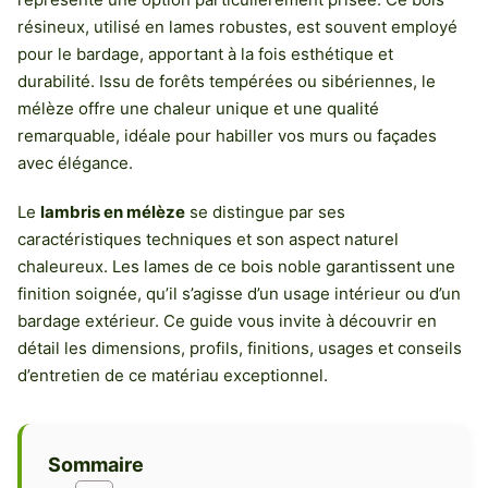
résineux, utilisé en lames robustes, est souvent employé
pour le bardage, apportant à la fois esthétique et
durabilité. Issu de forêts tempérées ou sibériennes, le
mélèze offre une chaleur unique et une qualité
remarquable, idéale pour habiller vos murs ou façades
avec élégance.
Le
lambris en mélèze
se distingue par ses
caractéristiques techniques et son aspect naturel
chaleureux. Les lames de ce bois noble garantissent une
finition soignée, qu’il s’agisse d’un usage intérieur ou d’un
bardage extérieur. Ce guide vous invite à découvrir en
détail les dimensions, profils, finitions, usages et conseils
d’entretien de ce matériau exceptionnel.
Sommaire