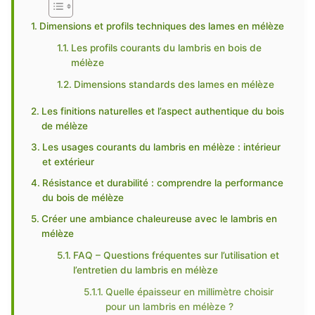
Dimensions et profils techniques des lames en mélèze
Les profils courants du lambris en bois de
mélèze
Dimensions standards des lames en mélèze
Les finitions naturelles et l’aspect authentique du bois
de mélèze
Les usages courants du lambris en mélèze : intérieur
et extérieur
Résistance et durabilité : comprendre la performance
du bois de mélèze
Créer une ambiance chaleureuse avec le lambris en
mélèze
FAQ – Questions fréquentes sur l’utilisation et
l’entretien du lambris en mélèze
Quelle épaisseur en millimètre choisir
pour un lambris en mélèze ?