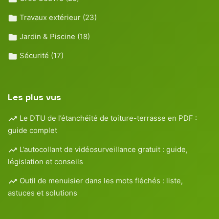
Travaux extérieur
(23)
Jardin & Piscine
(18)
Sécurité
(17)
Les plus vus
Le DTU de l’étanchéité de toiture-terrasse en PDF :
guide complet
L’autocollant de vidéosurveillance gratuit : guide,
législation et conseils
Outil de menuisier dans les mots fléchés : liste,
astuces et solutions