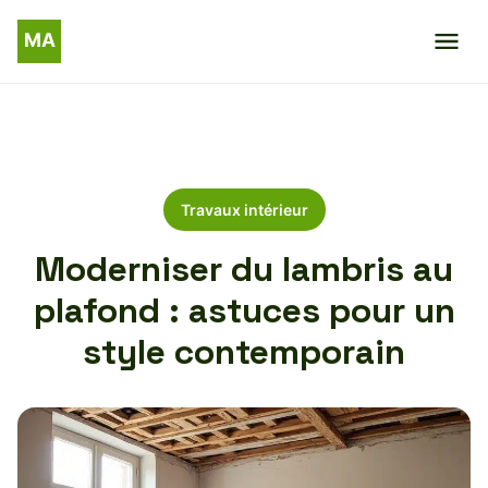
Travaux intérieur
Moderniser du lambris au
plafond : astuces pour un
style contemporain