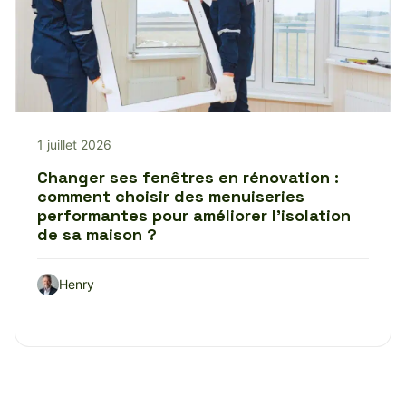
1 juillet 2026
Changer ses fenêtres en rénovation :
comment choisir des menuiseries
performantes pour améliorer l’isolation
de sa maison ?
Henry