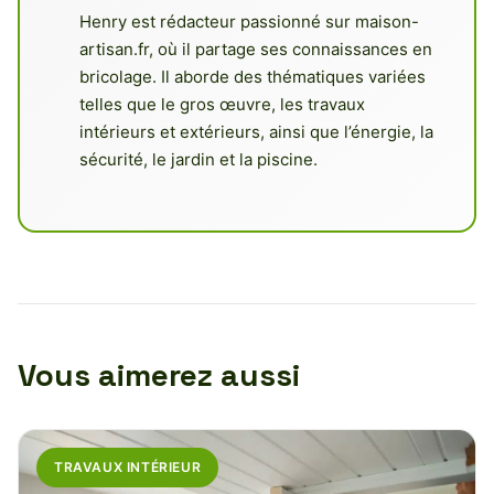
Henry est rédacteur passionné sur maison-
artisan.fr, où il partage ses connaissances en
bricolage. Il aborde des thématiques variées
telles que le gros œuvre, les travaux
intérieurs et extérieurs, ainsi que l’énergie, la
sécurité, le jardin et la piscine.
Vous aimerez aussi
TRAVAUX INTÉRIEUR