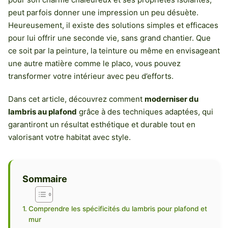
peut parfois donner une impression un peu désuète.
Heureusement, il existe des solutions simples et efficaces
pour lui offrir une seconde vie, sans grand chantier. Que
ce soit par la peinture, la teinture ou même en envisageant
une autre matière comme le placo, vous pouvez
transformer votre intérieur avec peu d’efforts.
Dans cet article, découvrez comment
moderniser du
lambris au plafond
grâce à des techniques adaptées, qui
garantiront un résultat esthétique et durable tout en
valorisant votre habitat avec style.
Sommaire
Comprendre les spécificités du lambris pour plafond et
mur