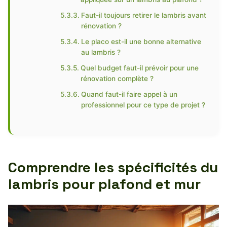
Faut-il toujours retirer le lambris avant
rénovation ?
Le placo est-il une bonne alternative
au lambris ?
Quel budget faut-il prévoir pour une
rénovation complète ?
Quand faut-il faire appel à un
professionnel pour ce type de projet ?
Comprendre les spécificités du
lambris pour plafond et mur