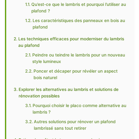
Qu’est-ce que le lambris et pourquoi l’utiliser au
plafond ?
Les caractéristiques des panneaux en bois au
plafond
Les techniques efficaces pour moderniser du lambris
au plafond
Peindre ou teindre le lambris pour un nouveau
style lumineux
Poncer et décaper pour révéler un aspect
bois naturel
Explorer les alternatives au lambris et solutions de
rénovation possibles
Pourquoi choisir le placo comme alternative au
lambris ?
Autres solutions pour rénover un plafond
lambrissé sans tout retirer