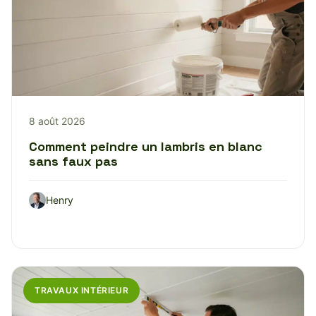
8 août 2026
Comment peindre un lambris en blanc
sans faux pas
Henry
TRAVAUX INTÉRIEUR