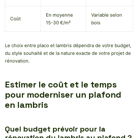
En moyenne
Variable selon
Coût
15-30 €/m²
bois
Le choix entre placo et lambris dépendra de votre budget,
du style souhaité et de la nature exacte de votre projet de
rénovation.
Estimer le coût et le temps
pour moderniser un plafond
en lambris
Quel budget prévoir pour la
rénovation du lambris au plafond ?