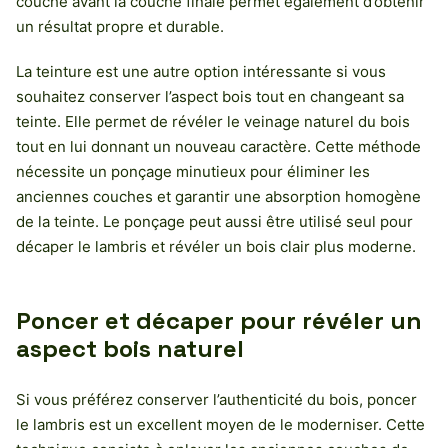
couche avant la couche finale permet également d’obtenir
un résultat propre et durable.
La teinture est une autre option intéressante si vous
souhaitez conserver l’aspect bois tout en changeant sa
teinte. Elle permet de révéler le veinage naturel du bois
tout en lui donnant un nouveau caractère. Cette méthode
nécessite un ponçage minutieux pour éliminer les
anciennes couches et garantir une absorption homogène
de la teinte. Le ponçage peut aussi être utilisé seul pour
décaper le lambris et révéler un bois clair plus moderne.
Poncer et décaper pour révéler un
aspect bois naturel
Si vous préférez conserver l’authenticité du bois, poncer
le lambris est un excellent moyen de le moderniser. Cette