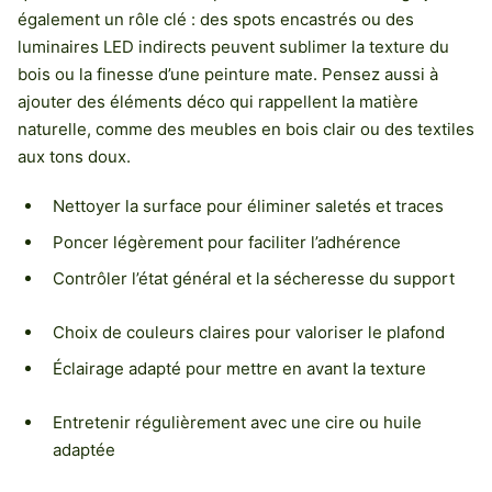
également un rôle clé : des spots encastrés ou des
luminaires LED indirects peuvent sublimer la texture du
bois ou la finesse d’une peinture mate. Pensez aussi à
ajouter des éléments déco qui rappellent la matière
naturelle, comme des meubles en bois clair ou des textiles
aux tons doux.
Nettoyer la surface pour éliminer saletés et traces
Poncer légèrement pour faciliter l’adhérence
Contrôler l’état général et la sécheresse du support
Choix de couleurs claires pour valoriser le plafond
Éclairage adapté pour mettre en avant la texture
Entretenir régulièrement avec une cire ou huile
adaptée