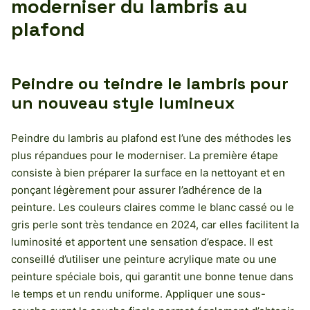
moderniser du lambris au
plafond
Peindre ou teindre le lambris pour
un nouveau style lumineux
Peindre du lambris au plafond est l’une des méthodes les
plus répandues pour le moderniser. La première étape
consiste à bien préparer la surface en la nettoyant et en
ponçant légèrement pour assurer l’adhérence de la
peinture. Les couleurs claires comme le blanc cassé ou le
gris perle sont très tendance en 2024, car elles facilitent la
luminosité et apportent une sensation d’espace. Il est
conseillé d’utiliser une peinture acrylique mate ou une
peinture spéciale bois, qui garantit une bonne tenue dans
le temps et un rendu uniforme. Appliquer une sous-