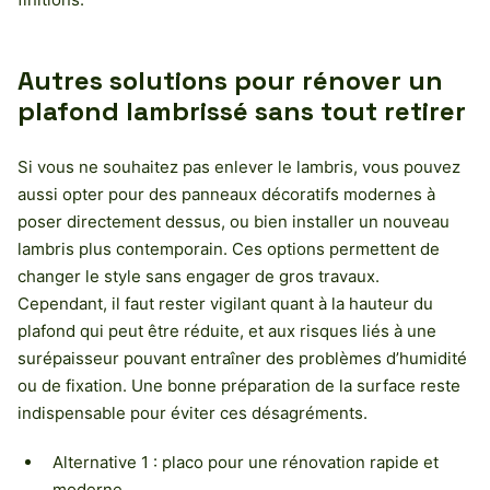
Autres solutions pour rénover un
plafond lambrissé sans tout retirer
Si vous ne souhaitez pas enlever le lambris, vous pouvez
aussi opter pour des panneaux décoratifs modernes à
poser directement dessus, ou bien installer un nouveau
lambris plus contemporain. Ces options permettent de
changer le style sans engager de gros travaux.
Cependant, il faut rester vigilant quant à la hauteur du
plafond qui peut être réduite, et aux risques liés à une
surépaisseur pouvant entraîner des problèmes d’humidité
ou de fixation. Une bonne préparation de la surface reste
indispensable pour éviter ces désagréments.
Alternative 1 : placo pour une rénovation rapide et
moderne