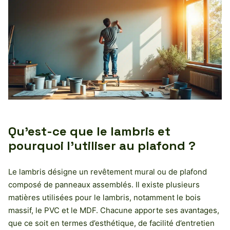
Qu’est-ce que le lambris et
pourquoi l’utiliser au plafond ?
Le lambris désigne un revêtement mural ou de plafond
composé de panneaux assemblés. Il existe plusieurs
matières utilisées pour le lambris, notamment le bois
massif, le PVC et le MDF. Chacune apporte ses avantages,
que ce soit en termes d’esthétique, de facilité d’entretien