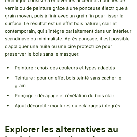
technique consiste à enlever les anciennes couches de
vernis ou de peinture grâce à une ponceuse électrique à
grain moyen, puis à finir avec un grain fin pour lisser la
surface. Le résultat est un effet bois naturel, clair et
contemporain, qui s’intègre parfaitement dans un intérieur
scandinave ou minimaliste. Après ponçage, il est possible
d’appliquer une huile ou une cire protectrice pour
préserver le bois sans le masquer.
Peinture : choix des couleurs et types adaptés
Teinture : pour un effet bois teinté sans cacher le
grain
Ponçage : décapage et révélation du bois clair
Ajout décoratif : moulures ou éclairages intégrés
Explorer les alternatives au