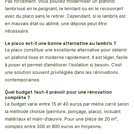
Pas forcément. Vous pouvez moderniser un plafond
lambrissé en le peignant, le teintant ou en le recouvrant
avec du placo sans le retirer. Cependant, si le lambris est
en mauvais état ou abîmé, une dépose peut être
nécessaire.
Le placo est-il une bonne alternative au lambris ?
Le placo constitue une excellente alternative pour obtenir
un plafond lisse et moderne rapidement. Il est léger, facile
à poser et permet d’améliorer l’isolation si besoin. C’est
une solution souvent privilégiée dans les rénovations
contemporaines.
Quel budget faut-il prévoir pour une rénovation
complète ?
Le budget varie entre 15 et 40 euros par mètre carré selon
la méthode choisie (peinture, ponçage, placo), incluant
matériaux et main-d’œuvre. Pour une pièce de 20 m²,
comptez entre 300 et 800 euros en moyenne.