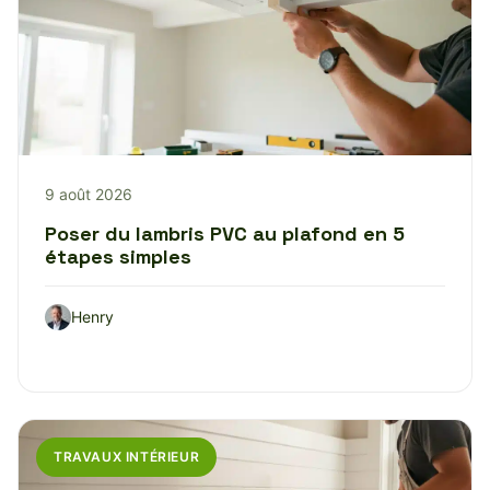
9 août 2026
Poser du lambris PVC au plafond en 5
étapes simples
Henry
TRAVAUX INTÉRIEUR