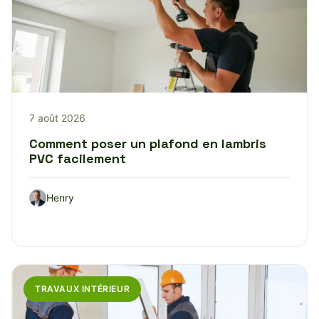
7 août 2026
Comment poser un plafond en lambris
PVC facilement
Henry
TRAVAUX INTÉRIEUR