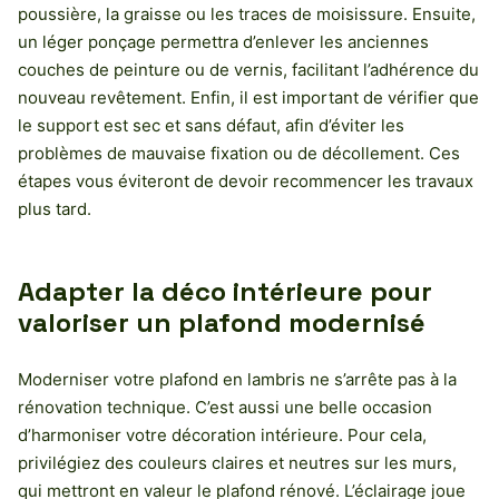
poussière, la graisse ou les traces de moisissure. Ensuite,
un léger ponçage permettra d’enlever les anciennes
couches de peinture ou de vernis, facilitant l’adhérence du
nouveau revêtement. Enfin, il est important de vérifier que
le support est sec et sans défaut, afin d’éviter les
problèmes de mauvaise fixation ou de décollement. Ces
étapes vous éviteront de devoir recommencer les travaux
plus tard.
Adapter la déco intérieure pour
valoriser un plafond modernisé
Moderniser votre plafond en lambris ne s’arrête pas à la
rénovation technique. C’est aussi une belle occasion
d’harmoniser votre décoration intérieure. Pour cela,
privilégiez des couleurs claires et neutres sur les murs,
qui mettront en valeur le plafond rénové. L’éclairage joue