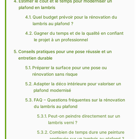
Estimer le coût et le temps pour moderniser un
plafond en lambris
Quel budget prévoir pour la rénovation du
lambris au plafond ?
Gagner du temps et de la qualité en confiant
le projet à un professionnel
Conseils pratiques pour une pose réussie et un
entretien durable
Préparer la surface pour une pose ou
rénovation sans risque
Adapter la déco intérieure pour valoriser un
plafond modernisé
FAQ – Questions fréquentes sur la rénovation
du lambris au plafond
Peut-on peindre directement sur un
lambris verni ?
Combien de temps dure une peinture
appliquée sur un lambris au plafond ?