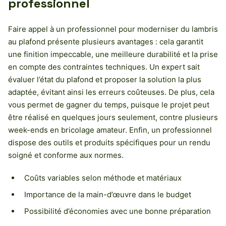
professionnel
Faire appel à un professionnel pour moderniser du lambris
au plafond présente plusieurs avantages : cela garantit
une finition impeccable, une meilleure durabilité et la prise
en compte des contraintes techniques. Un expert sait
évaluer l’état du plafond et proposer la solution la plus
adaptée, évitant ainsi les erreurs coûteuses. De plus, cela
vous permet de gagner du temps, puisque le projet peut
être réalisé en quelques jours seulement, contre plusieurs
week-ends en bricolage amateur. Enfin, un professionnel
dispose des outils et produits spécifiques pour un rendu
soigné et conforme aux normes.
Coûts variables selon méthode et matériaux
Importance de la main-d’œuvre dans le budget
Possibilité d’économies avec une bonne préparation