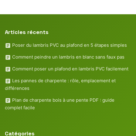
Articles récents
Poser du lambris PVC au plafond en 5 étapes simples
Comment peindre un lambris en blanc sans faux pas
Comment poser un plafond en lambris PVC facilement
Les pannes de charpente : rôle, emplacement et
différences
Plan de charpente bois à une pente PDF : guide
complet facile
Catégories