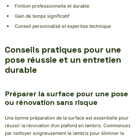
Finition professionnelle et durable
Gain de temps significatif
Conseil personnalisé et expertise technique
Conseils pratiques pour une
pose réussie et un entretien
durable
Préparer la surface pour une pose
ou rénovation sans risque
Une bonne préparation de la surface est essentielle pour
réussir la rénovation d’un plafond en lambris. Commencez
par nettoyer soigneusement le lambris pour éliminer la