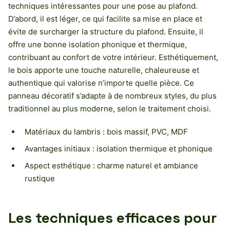
techniques intéressantes pour une pose au plafond.
D’abord, il est léger, ce qui facilite sa mise en place et
évite de surcharger la structure du plafond. Ensuite, il
offre une bonne isolation phonique et thermique,
contribuant au confort de votre intérieur. Esthétiquement,
le bois apporte une touche naturelle, chaleureuse et
authentique qui valorise n’importe quelle pièce. Ce
panneau décoratif s’adapte à de nombreux styles, du plus
traditionnel au plus moderne, selon le traitement choisi.
Matériaux du lambris : bois massif, PVC, MDF
Avantages initiaux : isolation thermique et phonique
Aspect esthétique : charme naturel et ambiance
rustique
Les techniques efficaces pour