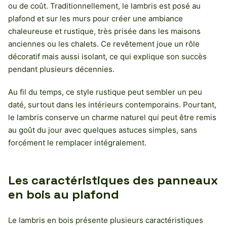
ou de coût. Traditionnellement, le lambris est posé au
plafond et sur les murs pour créer une ambiance
chaleureuse et rustique, très prisée dans les maisons
anciennes ou les chalets. Ce revêtement joue un rôle
décoratif mais aussi isolant, ce qui explique son succès
pendant plusieurs décennies.
Au fil du temps, ce style rustique peut sembler un peu
daté, surtout dans les intérieurs contemporains. Pourtant,
le lambris conserve un charme naturel qui peut être remis
au goût du jour avec quelques astuces simples, sans
forcément le remplacer intégralement.
Les caractéristiques des panneaux
en bois au plafond
Le lambris en bois présente plusieurs caractéristiques