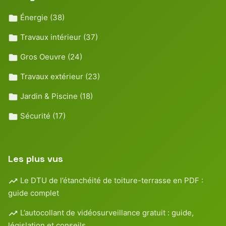
Énergie
(38)
Travaux intérieur
(37)
Gros Oeuvre
(24)
Travaux extérieur
(23)
Jardin & Piscine
(18)
Sécurité
(17)
Les plus vus
Le DTU de l’étanchéité de toiture-terrasse en PDF :
guide complet
L’autocollant de vidéosurveillance gratuit : guide,
législation et conseils