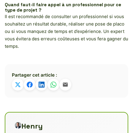
Quand faut-il faire appel à un professionnel pour ce
type de projet ?
Il est recommandé de consulter un professionnel si vous
souhaitez un résultat durable, réaliser une pose de placo
ou si vous manquez de temps et d’expérience. Un expert
vous évitera des erreurs coûteuses et vous fera gagner du
temps.
Partager cet article :
Henry