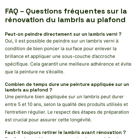
FAQ – Questions fréquentes sur la
rénovation du lambris au plafond
Peut-on peindre directement sur un lambris verni ?
Oui, il est possible de peindre sur un lambris verni à
condition de bien poncer la surface pour enlever la
brillance et appliquer une sous-couche d’accroche
spécifique. Cela garantit une meilleure adhérence et évite
que la peinture ne s’écaille.
Combien de temps dure une peinture appliquée sur un
lambris au plafond ?
Une peinture bien appliquée sur un lambris peut durer
entre 5 et 10 ans, selon la qualité des produits utilisés et
l’entretien régulier. Le respect des étapes de préparation
est crucial pour assurer cette longévité.
Faut-il toujours retirer le lambris avant rénovation ?