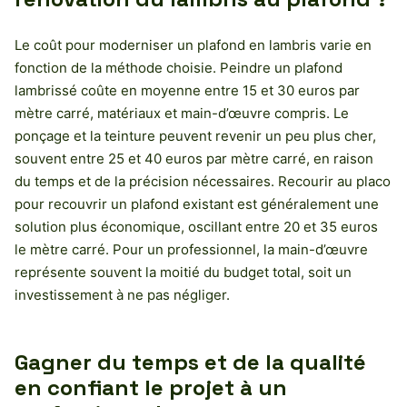
Le coût pour moderniser un plafond en lambris varie en
fonction de la méthode choisie. Peindre un plafond
lambrissé coûte en moyenne entre 15 et 30 euros par
mètre carré, matériaux et main-d’œuvre compris. Le
ponçage et la teinture peuvent revenir un peu plus cher,
souvent entre 25 et 40 euros par mètre carré, en raison
du temps et de la précision nécessaires. Recourir au placo
pour recouvrir un plafond existant est généralement une
solution plus économique, oscillant entre 20 et 35 euros
le mètre carré. Pour un professionnel, la main-d’œuvre
représente souvent la moitié du budget total, soit un
investissement à ne pas négliger.
Gagner du temps et de la qualité
en confiant le projet à un