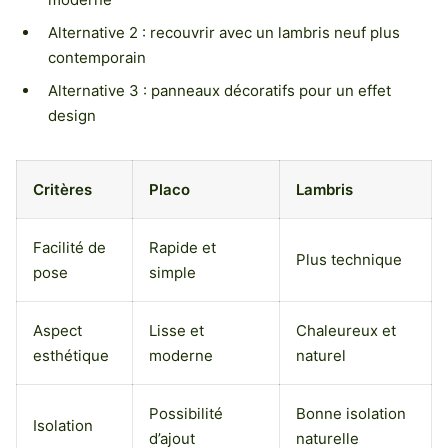
Alternative 2 : recouvrir avec un lambris neuf plus
contemporain
Alternative 3 : panneaux décoratifs pour un effet
design
Critères
Placo
Lambris
Facilité de
Rapide et
Plus technique
pose
simple
Aspect
Lisse et
Chaleureux et
esthétique
moderne
naturel
Possibilité
Bonne isolation
Isolation
d’ajout
naturelle