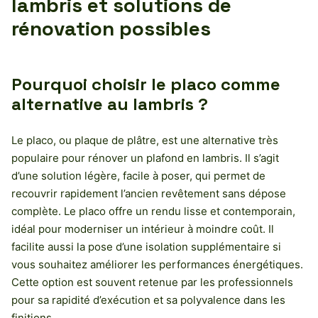
lambris et solutions de
rénovation possibles
Pourquoi choisir le placo comme
alternative au lambris ?
Le placo, ou plaque de plâtre, est une alternative très
populaire pour rénover un plafond en lambris. Il s’agit
d’une solution légère, facile à poser, qui permet de
recouvrir rapidement l’ancien revêtement sans dépose
complète. Le placo offre un rendu lisse et contemporain,
idéal pour moderniser un intérieur à moindre coût. Il
facilite aussi la pose d’une isolation supplémentaire si
vous souhaitez améliorer les performances énergétiques.
Cette option est souvent retenue par les professionnels
pour sa rapidité d’exécution et sa polyvalence dans les
finitions.