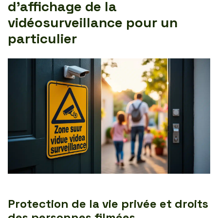
d’affichage de la
vidéosurveillance pour un
particulier
Protection de la vie privée et droits
des personnes filmées