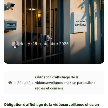
Henry
•
26 septembre 2025
Obligation d’affichage de la
Sécurité
vidéosurveillance chez un particulier :
règles et conseils
Obligation d’affichage de la vidéosurveillance chez un