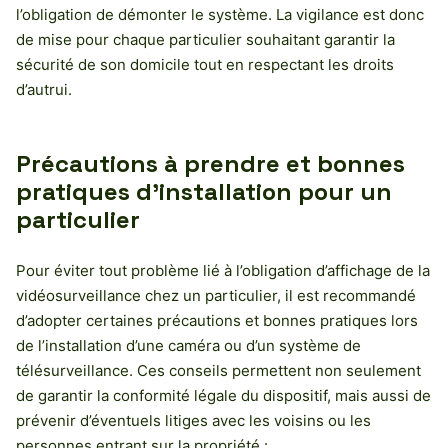
l’obligation de démonter le système. La vigilance est donc
de mise pour chaque particulier souhaitant garantir la
sécurité de son domicile tout en respectant les droits
d’autrui.
Précautions à prendre et bonnes
pratiques d’installation pour un
particulier
Pour éviter tout problème lié à l’obligation d’affichage de la
vidéosurveillance chez un particulier, il est recommandé
d’adopter certaines précautions et bonnes pratiques lors
de l’installation d’une caméra ou d’un système de
télésurveillance. Ces conseils permettent non seulement
de garantir la conformité légale du dispositif, mais aussi de
prévenir d’éventuels litiges avec les voisins ou les
personnes entrant sur la propriété :