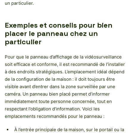
un particulier.
Exemples et conseils pour bien
placer le panneau chez un
particulier
Pour que le panneau d’affichage de la vidéosurveillance
soit efficace et conforme, il est recommandé de l’installer
à des endroits stratégiques. L’emplacement idéal dépend
de la configuration de la maison : il doit toujours être
visible avant d’entrer dans la zone surveillée par une
caméra. Un panneau bien placé permet d’informer
immédiatement toute personne concernée, tout en
respectant l’obligation d’information. Voici les
emplacements recommandés pour le panneau :
À l’entrée principale de la maison, sur le portail ou la