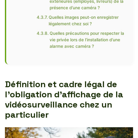
extérieures (employés, livreurs) de la
présence d’une caméra ?
Quelles images peut-on enregistrer
légalement chez soi ?
Quelles précautions pour respecter la
vie privée lors de l’installation d’une
alarme avec caméra ?
Définition et cadre légal de
l’obligation d’affichage de la
vidéosurveillance chez un
particulier