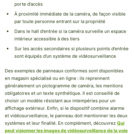
porte d’accès
À proximité immédiate de la caméra, de façon visible
par toute personne entrant sur la propriété
Dans le hall d’entrée si la caméra surveille un espace
intérieur accessible à des tiers
Sur les accès secondaires si plusieurs points d’entrée
sont équipés d’un système de vidéosurveillance
Des exemples de panneaux conformes sont disponibles
en magasin spécialisé ou en ligne : ils reprennent
généralement un pictogramme de caméra, les mentions
obligatoires et un texte synthétique. Il est conseillé de
choisir un modèle résistant aux intempéries pour un
affichage extérieur. Enfin, si le dispositif combine alarme
et vidéosurveillance, le panneau doit mentionner les deux
systèmes et leur finalité. En complément, découvrez
Qui
peut visionner les images de vidéosurveillance de la voie