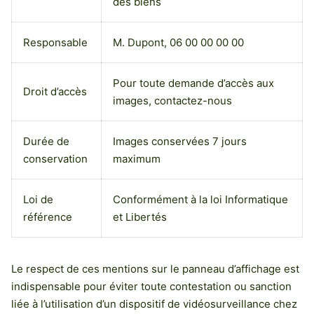
des biens
Responsable
M. Dupont, 06 00 00 00 00
Pour toute demande d’accès aux
Droit d’accès
images, contactez-nous
Durée de
Images conservées 7 jours
conservation
maximum
Loi de
Conformément à la loi Informatique
référence
et Libertés
Le respect de ces mentions sur le panneau d’affichage est
indispensable pour éviter toute contestation ou sanction
liée à l’utilisation d’un dispositif de vidéosurveillance chez