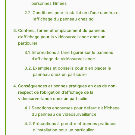
personnes filmées
Conditions pour l’installation d’une caméra et
l’affichage du panneau chez soi
Contenu, forme et emplacement du panneau
d’affichage pour la vidéosurveillance chez un
particulier
Informations à faire figurer sur le panneau
d’affichage de vidéosurveillance
Exemples et conseils pour bien placer le
panneau chez un particulier
Conséquences et bonnes pratiques en cas de non-
respect de l’obligation d’affichage de la
vidéosurveillance chez un particulier
Sanctions encourues pour défaut d’affichage
du panneau de vidéosurveillance
Précautions à prendre et bonnes pratiques
d’installation pour un particulier