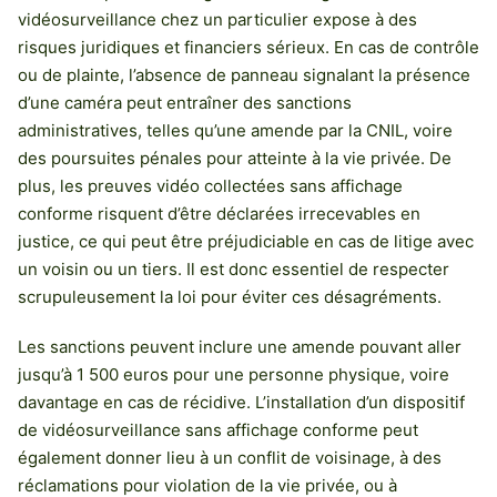
vidéosurveillance chez un particulier expose à des
risques juridiques et financiers sérieux. En cas de contrôle
ou de plainte, l’absence de panneau signalant la présence
d’une caméra peut entraîner des sanctions
administratives, telles qu’une amende par la CNIL, voire
des poursuites pénales pour atteinte à la vie privée. De
plus, les preuves vidéo collectées sans affichage
conforme risquent d’être déclarées irrecevables en
justice, ce qui peut être préjudiciable en cas de litige avec
un voisin ou un tiers. Il est donc essentiel de respecter
scrupuleusement la loi pour éviter ces désagréments.
Les sanctions peuvent inclure une amende pouvant aller
jusqu’à 1 500 euros pour une personne physique, voire
davantage en cas de récidive. L’installation d’un dispositif
de vidéosurveillance sans affichage conforme peut
également donner lieu à un conflit de voisinage, à des
réclamations pour violation de la vie privée, ou à