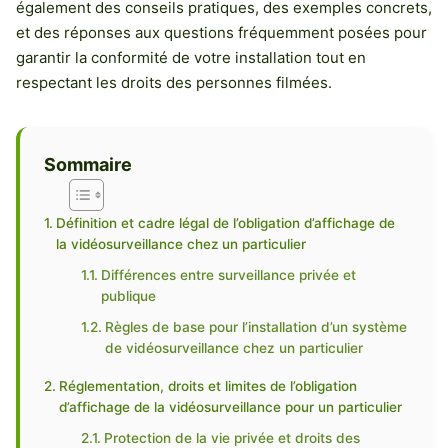
également des conseils pratiques, des exemples concrets,
et des réponses aux questions fréquemment posées pour
garantir la conformité de votre installation tout en
respectant les droits des personnes filmées.
Sommaire
Définition et cadre légal de l’obligation d’affichage de
la vidéosurveillance chez un particulier
Différences entre surveillance privée et
publique
Règles de base pour l’installation d’un système
de vidéosurveillance chez un particulier
Réglementation, droits et limites de l’obligation
d’affichage de la vidéosurveillance pour un particulier
Protection de la vie privée et droits des