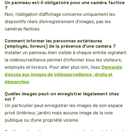
Un panneau est-il obligatoire pour une caméra factice
?
Non, l’obligation d’affichage concerne uniquement les
dispositifs réels d’enregistrement d’images, pas les
caméras factices.
Comment informer les personnes extérieures
(employés, livreurs) de la présence d’une caméra ?
Installer un panneau bien visible à chaque entrée signalant
la vidéosurveillance permet d’informer tous les visiteurs,
employés et livreurs. Pour aller plus loin, lisez
Demande
d’accès aux images de vidéosurveillance : droits et
démarches
.
Quelles images peut-on enregistrer légalement chez
soi ?
Un particulier peut enregistrer les images de son espace
privé (intérieur, jardin) mais aucune image de la voie
publique ou d’une propriété voisine.