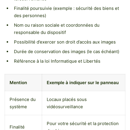
Finalité poursuivie (exemple : sécurité des biens et
des personnes)
Nom ou raison sociale et coordonnées du
responsable du dispositif
Possibilité d’exercer son droit d’accès aux images
Durée de conservation des images (le cas échéant)
Référence à la loi Informatique et Libertés
Mention
Exemple à indiquer sur le panneau
Présence du
Locaux placés sous
système
vidéosurveillance
Pour votre sécurité et la protection
Finalité