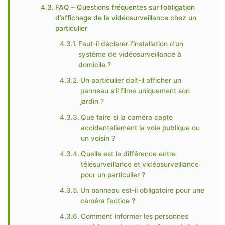
FAQ – Questions fréquentes sur l’obligation
d’affichage de la vidéosurveillance chez un
particulier
Faut-il déclarer l’installation d’un
système de vidéosurveillance à
domicile ?
Un particulier doit-il afficher un
panneau s’il filme uniquement son
jardin ?
Que faire si la caméra capte
accidentellement la voie publique ou
un voisin ?
Quelle est la différence entre
télésurveillance et vidéosurveillance
pour un particulier ?
Un panneau est-il obligatoire pour une
caméra factice ?
Comment informer les personnes