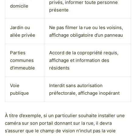
privés, informer toute personne
domicile
présente
Jardin ou
Ne pas filmer la rue ou les voisins,
allée privée
affichage obligatoire d’un panneau
Parties
Accord de la copropriété requis,
communes
affichage et information des
d’immeuble
résidents
Voie
Interdit sans autorisation
publique
préfectorale, affichage inopérant
À titre d’exemple, si un particulier souhaite installer une
caméra sur son portail donnant sur la rue, il devra
s’assurer que le champ de vision n’inclut pas la voie