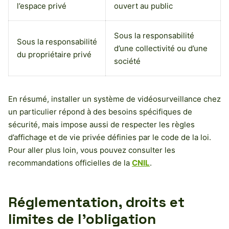
l’espace privé
ouvert au public
Sous la responsabilité
Sous la responsabilité
d’une collectivité ou d’une
du propriétaire privé
société
En résumé, installer un système de vidéosurveillance chez
un particulier répond à des besoins spécifiques de
sécurité, mais impose aussi de respecter les règles
d’affichage et de vie privée définies par le code de la loi.
Pour aller plus loin, vous pouvez consulter les
recommandations officielles de la
CNIL
.
Réglementation, droits et
limites de l’obligation