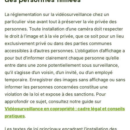
La réglementation sur la vidéosurveillance chez un
particulier vise avant tout à préserver la vie privée des
personnes. Toute installation d’une caméra doit respecter
le droit à l’image et à la vie privée, que ce soit pour un lieu
exclusivement privé ou dans des parties communes
accessibles à d’autres personnes. L’obligation d’affichage a
pour but d’informer clairement chaque personne qu’elle
entre dans une zone potentiellement sous surveillance,
qu’il s’agisse d’un voisin, d’un invité, ou d’un employé
temporaire. Enregistrer des images sans affichage ou sans
informer les personnes concernées constitue une
violation de la loi et expose à des sanctions. Pour
approfondir ce sujet, consultez notre guide sur
Vidéosurveillance en copropriété : cadre légal et conseils
pratiques
.
Les textes de loi principaux encadrant l’installation des