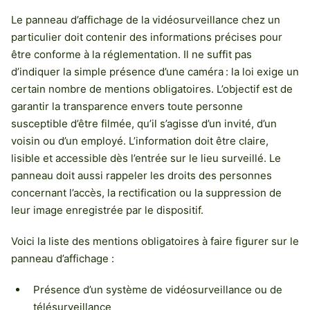
Le panneau d’affichage de la vidéosurveillance chez un
particulier doit contenir des informations précises pour
être conforme à la réglementation. Il ne suffit pas
d’indiquer la simple présence d’une caméra : la loi exige un
certain nombre de mentions obligatoires. L’objectif est de
garantir la transparence envers toute personne
susceptible d’être filmée, qu’il s’agisse d’un invité, d’un
voisin ou d’un employé. L’information doit être claire,
lisible et accessible dès l’entrée sur le lieu surveillé. Le
panneau doit aussi rappeler les droits des personnes
concernant l’accès, la rectification ou la suppression de
leur image enregistrée par le dispositif.
Voici la liste des mentions obligatoires à faire figurer sur le
panneau d’affichage :
Présence d’un système de vidéosurveillance ou de
télésurveillance