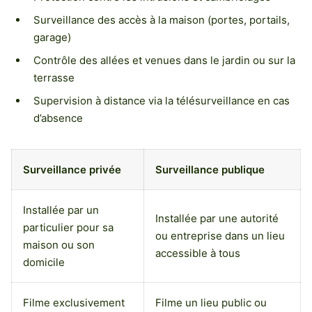
Surveillance des accès à la maison (portes, portails,
garage)
Contrôle des allées et venues dans le jardin ou sur la
terrasse
Supervision à distance via la télésurveillance en cas
d’absence
Surveillance privée
Surveillance publique
Installée par un
Installée par une autorité
particulier pour sa
ou entreprise dans un lieu
maison ou son
accessible à tous
domicile
Filme exclusivement
Filme un lieu public ou