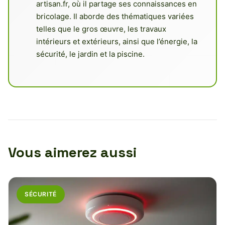
artisan.fr, où il partage ses connaissances en
bricolage. Il aborde des thématiques variées
telles que le gros œuvre, les travaux
intérieurs et extérieurs, ainsi que l’énergie, la
sécurité, le jardin et la piscine.
Vous aimerez aussi
SÉCURITÉ