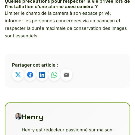
Quelles précautions pour respecter la vie privée lors de
l’installation d’une alarme avec caméra ?
Limiter le champ de la caméra à son espace privé,
informer les personnes concernées via un panneau et
respecter la durée maximale de conservation des images
sont essentiels.
Partager cet article :
Henry
Henry est rédacteur passionné sur maison-