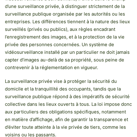
d’une surveillance privée, à distinguer strictement de la
surveillance publique organisée par les autorités ou les
entreprises. Les différences tiennent à la nature des lieux
surveillés (privés ou publics), aux règles encadrant
l’enregistrement des images, et à la protection de la vie
privée des personnes concernées. Un système de
vidéosurveillance installé par un particulier ne doit jamais
capter d’images au-delà de sa propriété, sous peine de
contrevenir à la réglementation en vigueur.
La surveillance privée vise à protéger la sécurité du
domicile et la tranquillité des occupants, tandis que la
surveillance publique répond à des impératifs de sécurité
collective dans les lieux ouverts à tous. La loi impose donc
aux particuliers des obligations spécifiques, notamment
en matière d’affichage, afin de garantir la transparence et
d’éviter toute atteinte à la vie privée de tiers, comme les
voisins ou les passants.