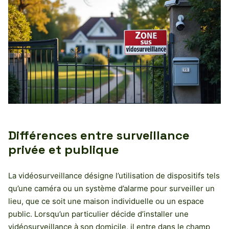
Différences entre surveillance
privée et publique
La vidéosurveillance désigne l’utilisation de dispositifs tels
qu’une caméra ou un système d’alarme pour surveiller un
lieu, que ce soit une maison individuelle ou un espace
public. Lorsqu’un particulier décide d’installer une
vidéosurveillance à son domicile, il entre dans le champ