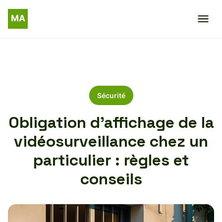
Sécurité
Obligation d’affichage de la
vidéosurveillance chez un
particulier : règles et
conseils