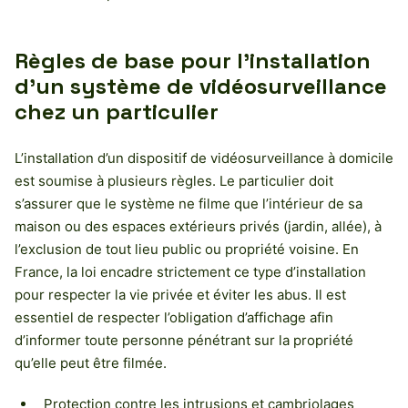
Règles de base pour l’installation
d’un système de vidéosurveillance
chez un particulier
L’installation d’un dispositif de vidéosurveillance à domicile
est soumise à plusieurs règles. Le particulier doit
s’assurer que le système ne filme que l’intérieur de sa
maison ou des espaces extérieurs privés (jardin, allée), à
l’exclusion de tout lieu public ou propriété voisine. En
France, la loi encadre strictement ce type d’installation
pour respecter la vie privée et éviter les abus. Il est
essentiel de respecter l’obligation d’affichage afin
d’informer toute personne pénétrant sur la propriété
qu’elle peut être filmée.
Protection contre les intrusions et cambriolages