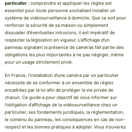
particulier
: comprendre et appliquer les règles est
essentiel pour toute personne souhaitant installer un
système de vidéosurveillance à domicile. Que ce soit pour
renforcer la sécurité de sa maison ou simplement
dissuader d’éventuelles intrusions, il est impératif de
respecter la législation en vigueur. L’affichage d’un
panneau signalant la présence de caméras fait partie des
obligations les plus importantes à ne pas négliger, même
pour un usage strictement privé.
En France, l’installation d’une caméra par un particulier
nécessite de se conformer à un ensemble de règles
encadrées par la loi afin de protéger la vie privée de
chacun. Ce guide a pour objectif de vous informer sur
l’obligation d’affichage de la vidéosurveillance chez un
particulier, ses fondements juridiques, la réglementation,
le contenu du panneau, les conséquences en cas de non-
respect et les bonnes pratiques à adopter. Vous trouverez