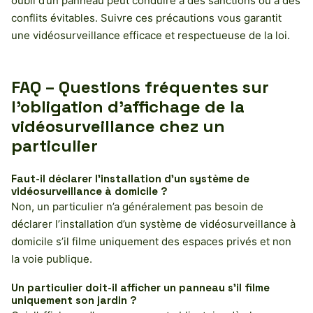
oubli d’un panneau peut conduire à des sanctions ou à des
conflits évitables. Suivre ces précautions vous garantit
une vidéosurveillance efficace et respectueuse de la loi.
FAQ – Questions fréquentes sur
l’obligation d’affichage de la
vidéosurveillance chez un
particulier
Faut-il déclarer l’installation d’un système de
vidéosurveillance à domicile ?
Non, un particulier n’a généralement pas besoin de
déclarer l’installation d’un système de vidéosurveillance à
domicile s’il filme uniquement des espaces privés et non
la voie publique.
Un particulier doit-il afficher un panneau s’il filme
uniquement son jardin ?