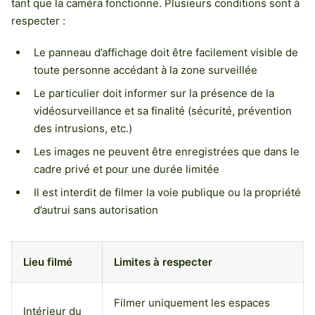
tant que la caméra fonctionne. Plusieurs conditions sont à
respecter :
Le panneau d’affichage doit être facilement visible de
toute personne accédant à la zone surveillée
Le particulier doit informer sur la présence de la
vidéosurveillance et sa finalité (sécurité, prévention
des intrusions, etc.)
Les images ne peuvent être enregistrées que dans le
cadre privé et pour une durée limitée
Il est interdit de filmer la voie publique ou la propriété
d’autrui sans autorisation
Lieu filmé
Limites à respecter
Filmer uniquement les espaces
Intérieur du