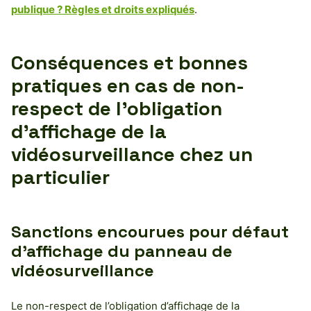
publique ? Règles et droits expliqués
.
Conséquences et bonnes
pratiques en cas de non-
respect de l’obligation
d’affichage de la
vidéosurveillance chez un
particulier
Sanctions encourues pour défaut
d’affichage du panneau de
vidéosurveillance
Le non-respect de l’obligation d’affichage de la