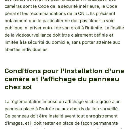
caméras sont le Code de la sécurité intérieure, le Code
pénal et les recommandations de la CNIL. Ils précisent
notamment que le particulier ne doit pas filmer la voie
publique, ni priver autrui de son droit à l’intimité. La finalité
de la vidéosurveillance doit être clairement définie et
limitée à la sécurité du domicile, sans porter atteinte aux
libertés individuelles.
Conditions pour l’installation d’une
caméra et l’affichage du panneau
chez soi
La réglementation impose un affichage visible grâce à un
panneau placé à l’entrée ou aux abords du lieu surveillé.
Ce panneau doit être installé avant tout enregistrement
d’images, et il doit rester en place de façon permanente