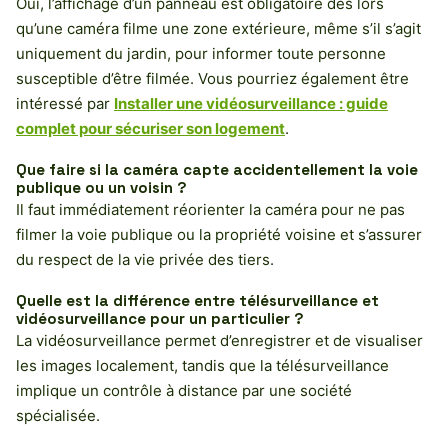
Oui, l’affichage d’un panneau est obligatoire dès lors
qu’une caméra filme une zone extérieure, même s’il s’agit
uniquement du jardin, pour informer toute personne
susceptible d’être filmée. Vous pourriez également être
intéressé par
Installer une vidéosurveillance : guide
complet pour sécuriser son logement
.
Que faire si la caméra capte accidentellement la voie
publique ou un voisin ?
Il faut immédiatement réorienter la caméra pour ne pas
filmer la voie publique ou la propriété voisine et s’assurer
du respect de la vie privée des tiers.
Quelle est la différence entre télésurveillance et
vidéosurveillance pour un particulier ?
La vidéosurveillance permet d’enregistrer et de visualiser
les images localement, tandis que la télésurveillance
implique un contrôle à distance par une société
spécialisée.