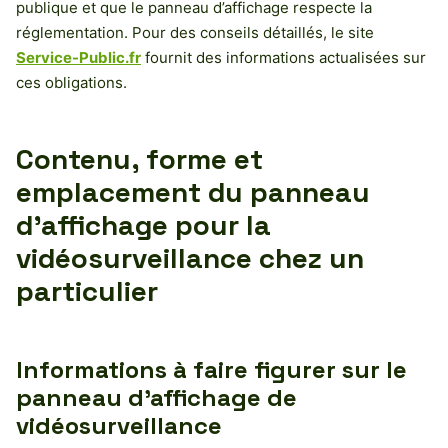
publique et que le panneau d’affichage respecte la
réglementation. Pour des conseils détaillés, le site
Service-Public.fr
fournit des informations actualisées sur
ces obligations.
Contenu, forme et
emplacement du panneau
d’affichage pour la
vidéosurveillance chez un
particulier
Informations à faire figurer sur le
panneau d’affichage de
vidéosurveillance