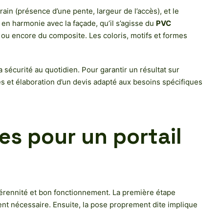
rain (présence d’une pente, largeur de l’accès), et le
 en harmonie avec la façade, qu’il s’agisse du
PVC
) ou encore du composite. Les coloris, motifs et formes
a sécurité au quotidien. Pour garantir un résultat sur
s et élaboration d’un devis adapté aux besoins spécifiques
ues pour un portail
té, pérennité et bon fonctionnement. La première étape
ment nécessaire. Ensuite, la pose proprement dite implique