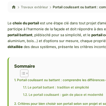
Travaux extérieur
Portail coulissant ou battant : co
Le
choix du portail
est une étape clé dans tout projet d’am
participe à l’harmonie de la façade et doit répondre à des 
portail battant
, plébiscité pour sa simplicité, et le
portail 
aluminium, bois…) et d’options sur mesure, chaque proprié
détaillée
des deux systèmes, présente les critères incontour
Sommaire
Portail coulissant ou battant : comprendre les différences 
Le portail battant : tradition et simplicité
Le portail coulissant : gain de place et modernité
Critères pour bien choisir son portail selon son projet et s