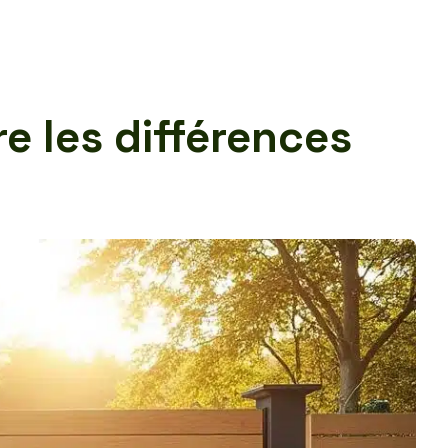
e les différences