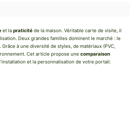
e
et la
praticité
de la maison. Véritable carte de visite, il
lisation. Deux grandes familles dominent le marché : le
. Grâce à une diversité de styles, de matériaux (PVC,
vironnement. Cet article propose une
comparaison
nstallation et la personnalisation de votre portail.