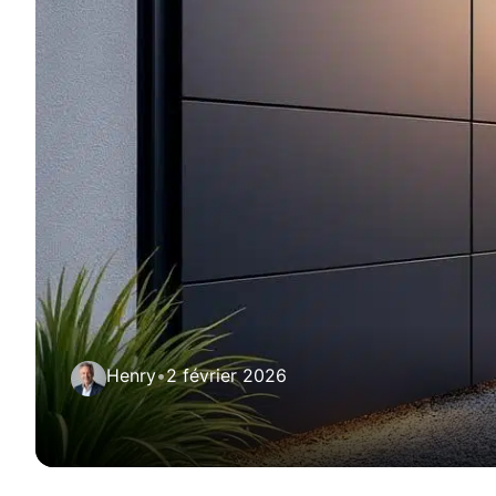
Henry
•
2 février 2026