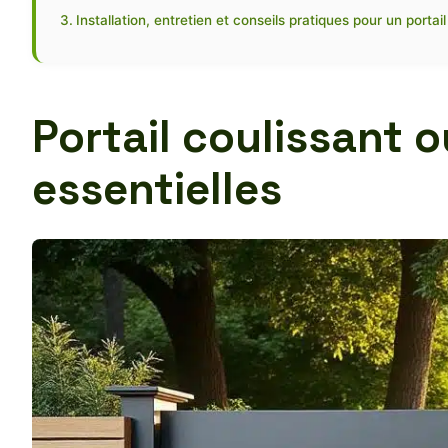
Installation, entretien et conseils pratiques pour un portai
Portail coulissant 
essentielles