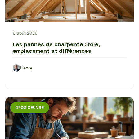
6 août 2026
Les pannes de charpente : rôle,
emplacement et différences
Henry
GROS OEUVRE