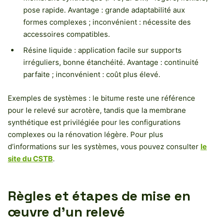
pose rapide. Avantage : grande adaptabilité aux
formes complexes ; inconvénient : nécessite des
accessoires compatibles.
Résine liquide : application facile sur supports
irréguliers, bonne étanchéité. Avantage : continuité
parfaite ; inconvénient : coût plus élevé.
Exemples de systèmes : le bitume reste une référence
pour le relevé sur acrotère, tandis que la membrane
synthétique est privilégiée pour les configurations
complexes ou la rénovation légère. Pour plus
d’informations sur les systèmes, vous pouvez consulter
le
site du CSTB
.
Règles et étapes de mise en
œuvre d’un relevé