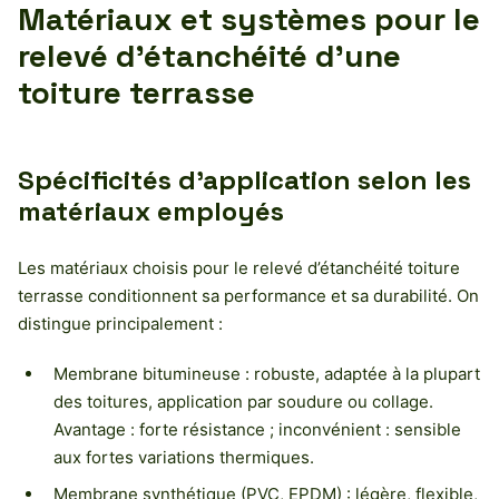
Matériaux et systèmes pour le
relevé d’étanchéité d’une
toiture terrasse
Spécificités d’application selon les
matériaux employés
Les matériaux choisis pour le relevé d’étanchéité toiture
terrasse conditionnent sa performance et sa durabilité. On
distingue principalement :
Membrane bitumineuse : robuste, adaptée à la plupart
des toitures, application par soudure ou collage.
Avantage : forte résistance ; inconvénient : sensible
aux fortes variations thermiques.
Membrane synthétique (PVC, EPDM) : légère, flexible,