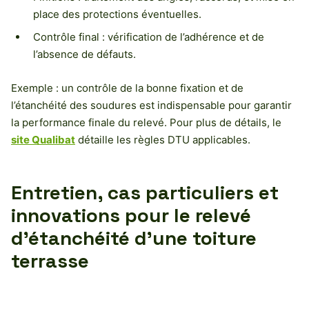
place des protections éventuelles.
Contrôle final : vérification de l’adhérence et de
l’absence de défauts.
Exemple : un contrôle de la bonne fixation et de
l’étanchéité des soudures est indispensable pour garantir
la performance finale du relevé. Pour plus de détails, le
site Qualibat
détaille les règles DTU applicables.
Entretien, cas particuliers et
innovations pour le relevé
d’étanchéité d’une toiture
terrasse