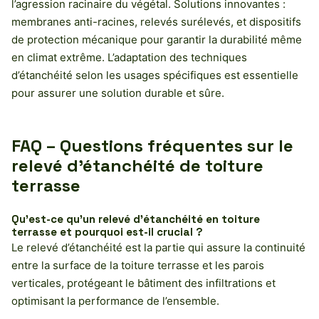
l’agression racinaire du végétal. Solutions innovantes :
membranes anti-racines, relevés surélevés, et dispositifs
de protection mécanique pour garantir la durabilité même
en climat extrême. L’adaptation des techniques
d’étanchéité selon les usages spécifiques est essentielle
pour assurer une solution durable et sûre.
FAQ – Questions fréquentes sur le
relevé d’étanchéité de toiture
terrasse
Qu’est-ce qu’un relevé d’étanchéité en toiture
terrasse et pourquoi est-il crucial ?
Le relevé d’étanchéité est la partie qui assure la continuité
entre la surface de la toiture terrasse et les parois
verticales, protégeant le bâtiment des infiltrations et
optimisant la performance de l’ensemble.