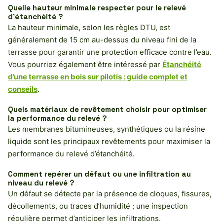
Quelle hauteur minimale respecter pour le relevé
d’étanchéité ?
La hauteur minimale, selon les règles DTU, est
généralement de 15 cm au-dessus du niveau fini de la
terrasse pour garantir une protection efficace contre l’eau.
Vous pourriez également être intéressé par
Étanchéité
d’une terrasse en bois sur pilotis : guide complet et
conseils
.
Quels matériaux de revêtement choisir pour optimiser
la performance du relevé ?
Les membranes bitumineuses, synthétiques ou la résine
liquide sont les principaux revêtements pour maximiser la
performance du relevé d’étanchéité.
Comment repérer un défaut ou une infiltration au
niveau du relevé ?
Un défaut se détecte par la présence de cloques, fissures,
décollements, ou traces d’humidité ; une inspection
régulière permet d’anticiper les infiltrations.