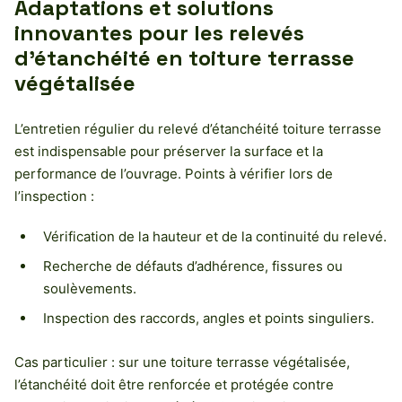
Adaptations et solutions
innovantes pour les relevés
d’étanchéité en toiture terrasse
végétalisée
L’entretien régulier du relevé d’étanchéité toiture terrasse
est indispensable pour préserver la surface et la
performance de l’ouvrage. Points à vérifier lors de
l’inspection :
Vérification de la hauteur et de la continuité du relevé.
Recherche de défauts d’adhérence, fissures ou
soulèvements.
Inspection des raccords, angles et points singuliers.
Cas particulier : sur une toiture terrasse végétalisée,
l’étanchéité doit être renforcée et protégée contre