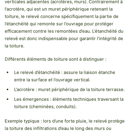
verticales adjacentes (acrotères, murs). Contrairement à
l’acrotère, qui est un muret périphérique retenant la
toiture, le relevé concerne spécifiquement la partie de
l’étanchéité qui remonte sur l’ouvrage pour protéger
efficacement contre les remontées d’eau. L’étanchéité du
relevé est donc indispensable pour garantir l’intégrité de
la toiture.
Différents éléments de toiture sont à distinguer :
Le relevé d’étanchéité : assure la liaison étanche
entre la surface et l’ouvrage vertical.
L’acrotère : muret périphérique de la toiture terrasse.
Les émergences : éléments techniques traversant la
toiture (cheminées, conduits).
Exemple typique : lors d’une forte pluie, le relevé protège
la toiture des infiltrations d’eau le long des murs ou