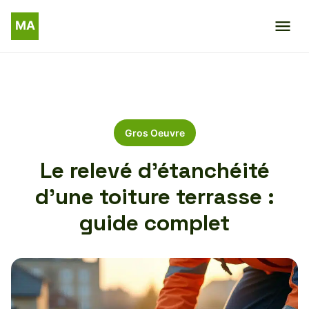
Gros Oeuvre
Le relevé d’étanchéité
d’une toiture terrasse :
guide complet