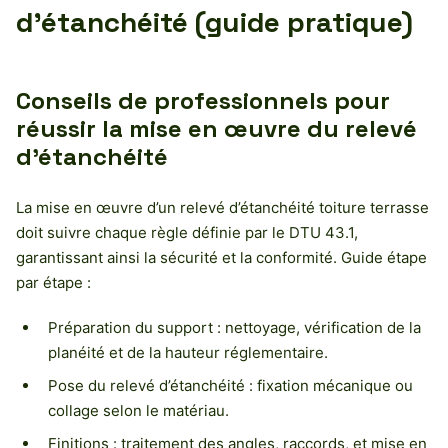
d’étanchéité (guide pratique)
Conseils de professionnels pour
réussir la mise en œuvre du relevé
d’étanchéité
La mise en œuvre d’un relevé d’étanchéité toiture terrasse
doit suivre chaque règle définie par le DTU 43.1,
garantissant ainsi la sécurité et la conformité. Guide étape
par étape :
Préparation du support : nettoyage, vérification de la
planéité et de la hauteur réglementaire.
Pose du relevé d’étanchéité : fixation mécanique ou
collage selon le matériau.
Finitions : traitement des angles, raccords, et mise en