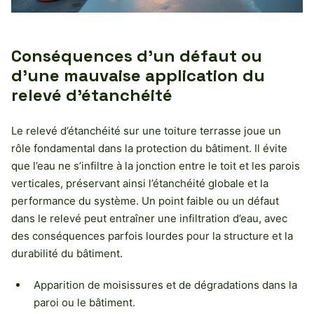
Conséquences d’un défaut ou
d’une mauvaise application du
relevé d’étanchéité
Le relevé d’étanchéité sur une toiture terrasse joue un
rôle fondamental dans la protection du bâtiment. Il évite
que l’eau ne s’infiltre à la jonction entre le toit et les parois
verticales, préservant ainsi l’étanchéité globale et la
performance du système. Un point faible ou un défaut
dans le relevé peut entraîner une infiltration d’eau, avec
des conséquences parfois lourdes pour la structure et la
durabilité du bâtiment.
Apparition de moisissures et de dégradations dans la
paroi ou le bâtiment.