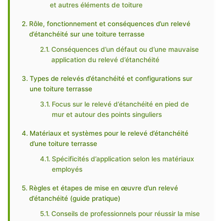
et autres éléments de toiture
Rôle, fonctionnement et conséquences d’un relevé
d’étanchéité sur une toiture terrasse
Conséquences d’un défaut ou d’une mauvaise
application du relevé d’étanchéité
Types de relevés d’étanchéité et configurations sur
une toiture terrasse
Focus sur le relevé d’étanchéité en pied de
mur et autour des points singuliers
Matériaux et systèmes pour le relevé d’étanchéité
d’une toiture terrasse
Spécificités d’application selon les matériaux
employés
Règles et étapes de mise en œuvre d’un relevé
d’étanchéité (guide pratique)
Conseils de professionnels pour réussir la mise