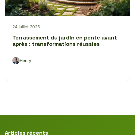
24 juillet 2026
Terrassement du jardin en pente avant
après : transformations réussies
Henry
Articles récents