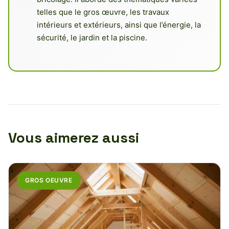
telles que le gros œuvre, les travaux
intérieurs et extérieurs, ainsi que l’énergie, la
sécurité, le jardin et la piscine.
Vous aimerez aussi
GROS OEUVRE