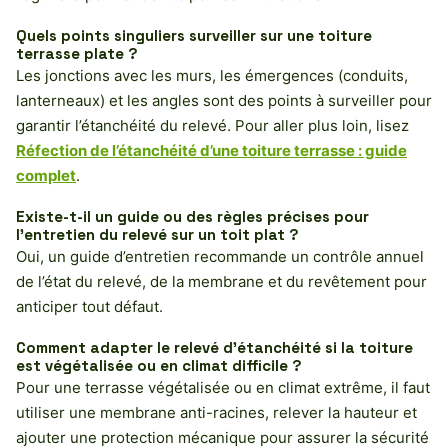
Quels points singuliers surveiller sur une toiture
terrasse plate ?
Les jonctions avec les murs, les émergences (conduits,
lanterneaux) et les angles sont des points à surveiller pour
garantir l’étanchéité du relevé. Pour aller plus loin, lisez
Réfection de l’étanchéité d’une toiture terrasse : guide
complet
.
Existe-t-il un guide ou des règles précises pour
l’entretien du relevé sur un toit plat ?
Oui, un guide d’entretien recommande un contrôle annuel
de l’état du relevé, de la membrane et du revêtement pour
anticiper tout défaut.
Comment adapter le relevé d’étanchéité si la toiture
est végétalisée ou en climat difficile ?
Pour une terrasse végétalisée ou en climat extrême, il faut
utiliser une membrane anti-racines, relever la hauteur et
ajouter une protection mécanique pour assurer la sécurité