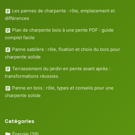
Les pannes de charpente : rôle, emplacement et
différences
Plan de charpente bois à une pente PDF : guide
complet facile
Panne sablière : rôle, fixation et choix du bois pour
charpente solide
Terrassement du jardin en pente avant après :
transformations réussies
Panne en bois : rôle, types et conseils pour une
charpente solide
Catégories
Énergie
(38)