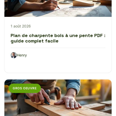
1 août 2026
Plan de charpente bois à une pente PDF :
guide complet facile
Henry
GROS OEUVRE