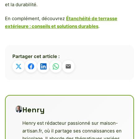
et la durabilité.
En complément, découvrez
Étanchéité de terrasse
extérieure : conseils et solutions durables
.
Partager cet article :
Henry
Henry est rédacteur passionné sur maison-
artisan.fr, où il partage ses connaissances en
bricolage. Il aborde des thématiques variées