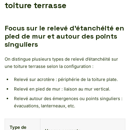
toiture terrasse
Focus sur le relevé d’étanchéité en
pied de mur et autour des points
singuliers
On distingue plusieurs types de relevé d’étanchéité sur
une toiture terrasse selon la configuration :
Relevé sur acrotère : périphérie de la toiture plate.
Relevé en pied de mur : liaison au mur vertical.
Relevé autour des émergences ou points singuliers :
évacuations, lanterneaux, etc.
Type de