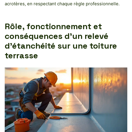
acrotères, en respectant chaque règle professionnelle.
Rôle, fonctionnement et
conséquences d’un relevé
d’étanchéité sur une toiture
terrasse