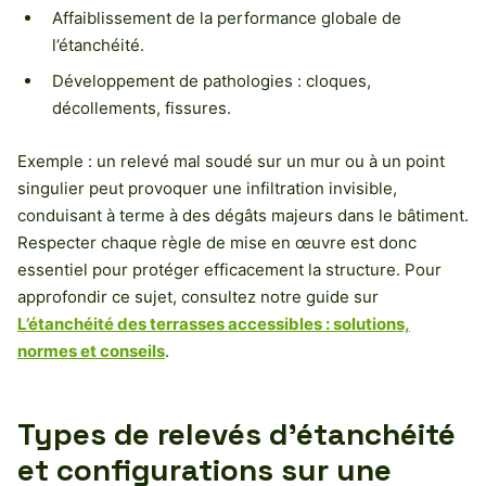
Affaiblissement de la performance globale de
l’étanchéité.
Développement de pathologies : cloques,
décollements, fissures.
Exemple : un relevé mal soudé sur un mur ou à un point
singulier peut provoquer une infiltration invisible,
conduisant à terme à des dégâts majeurs dans le bâtiment.
Respecter chaque règle de mise en œuvre est donc
essentiel pour protéger efficacement la structure. Pour
approfondir ce sujet, consultez notre guide sur
L’étanchéité des terrasses accessibles : solutions,
normes et conseils
.
Types de relevés d’étanchéité
et configurations sur une