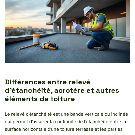
Différences entre relevé
d’étanchéité, acrotère et autres
éléments de toiture
Le relevé d’étanchéité est une bande verticale ou inclinée
qui permet d’assurer la continuité de l’étanchéité entre la
surface horizontale d’une toiture terrasse et les parties