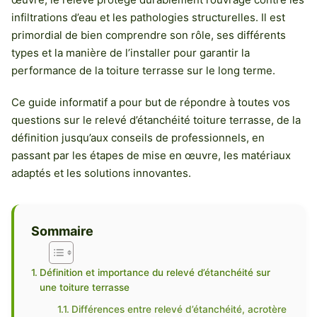
infiltrations d’eau et les pathologies structurelles. Il est
primordial de bien comprendre son rôle, ses différents
types et la manière de l’installer pour garantir la
performance de la toiture terrasse sur le long terme.
Ce guide informatif a pour but de répondre à toutes vos
questions sur le relevé d’étanchéité toiture terrasse, de la
définition jusqu’aux conseils de professionnels, en
passant par les étapes de mise en œuvre, les matériaux
adaptés et les solutions innovantes.
Sommaire
Définition et importance du relevé d’étanchéité sur
une toiture terrasse
Différences entre relevé d’étanchéité, acrotère