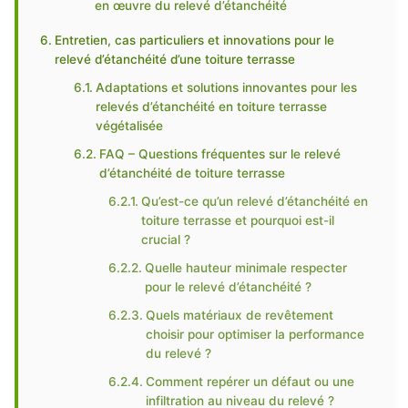
en œuvre du relevé d’étanchéité
Entretien, cas particuliers et innovations pour le
relevé d’étanchéité d’une toiture terrasse
Adaptations et solutions innovantes pour les
relevés d’étanchéité en toiture terrasse
végétalisée
FAQ – Questions fréquentes sur le relevé
d’étanchéité de toiture terrasse
Qu’est-ce qu’un relevé d’étanchéité en
toiture terrasse et pourquoi est-il
crucial ?
Quelle hauteur minimale respecter
pour le relevé d’étanchéité ?
Quels matériaux de revêtement
choisir pour optimiser la performance
du relevé ?
Comment repérer un défaut ou une
infiltration au niveau du relevé ?