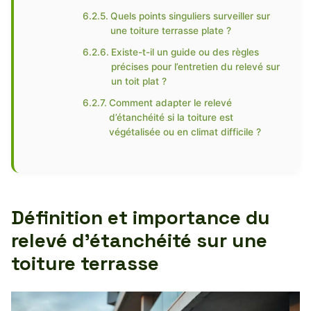
Quels points singuliers surveiller sur
une toiture terrasse plate ?
Existe-t-il un guide ou des règles
précises pour l’entretien du relevé sur
un toit plat ?
Comment adapter le relevé
d’étanchéité si la toiture est
végétalisée ou en climat difficile ?
Définition et importance du
relevé d’étanchéité sur une
toiture terrasse