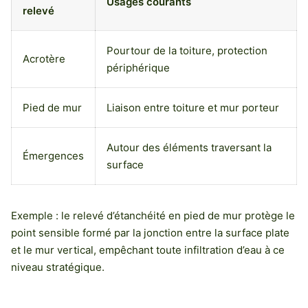
Usages courants
relevé
Pourtour de la toiture, protection
Acrotère
périphérique
Pied de mur
Liaison entre toiture et mur porteur
Autour des éléments traversant la
Émergences
surface
Exemple : le relevé d’étanchéité en pied de mur protège le
point sensible formé par la jonction entre la surface plate
et le mur vertical, empêchant toute infiltration d’eau à ce
niveau stratégique.