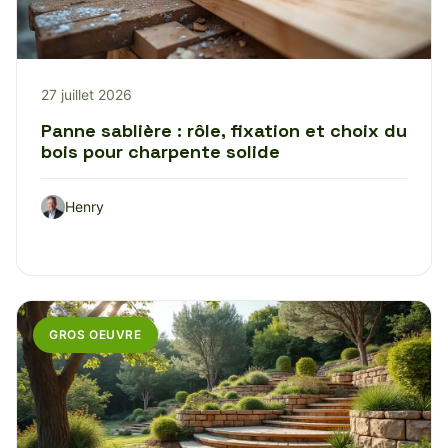
27 juillet 2026
Panne sablière : rôle, fixation et choix du
bois pour charpente solide
Henry
GROS OEUVRE