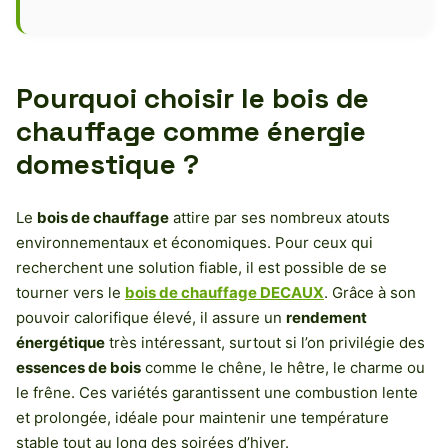
Pourquoi choisir le bois de
chauffage comme énergie
domestique ?
Le
bois de chauffage
attire par ses nombreux atouts
environnementaux et économiques. Pour ceux qui
recherchent une solution fiable, il est possible de se
tourner vers le
bois de chauffage DECAUX
. Grâce à son
pouvoir calorifique élevé, il assure un
rendement
énergétique
très intéressant, surtout si l’on privilégie des
essences de bois
comme le chêne, le hêtre, le charme ou
le frêne. Ces variétés garantissent une combustion lente
et prolongée, idéale pour maintenir une température
stable tout au long des soirées d’hiver.