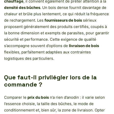
chauffage
, il convient également de prêter attention à la
densité des bûches
. Un bois dense fournit davantage de
chaleur et brûle plus lentement, ce qui réduit la fréquence
de rechargement. Les
fournisseurs de bois
sérieux
proposent généralement des produits certifiés, coupés à
la bonne dimension et exempts de parasites, pour garantir
sécurité et performance. Cette exigence de qualité
s’accompagne souvent d’options de
livraison de bois
flexibles, parfaitement adaptées aux contraintes
logistiques des particuliers.
Que faut-il privilégier lors de la
commande ?
Comparer le
prix du bois
n’a rien d’anodin : il varie selon
l’essence choisie, la taille des bûches, le mode de
conditionnement et, bien sûr, la zone de livraison. Opter