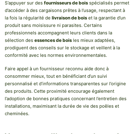
S’appuyer sur des
fournisseurs de bois
spécialisés permet
d’accéder à des cargaisons prêtes à l’usage, respectant à
la fois la régularité de
livraison de bois
et la garantie d’un
produit sans moisissure ni parasites. Certains
professionnels accompagnent leurs clients dans la
sélection des
essences de bois
les mieux adaptées,
prodiguent des conseils sur le stockage et veillent à la
conformité avec les normes environnementales.
Faire appel à un fournisseur reconnu aide donc à
consommer mieux, tout en bénéficiant d’un suivi
personnalisé et d’informations transparentes sur l’origine
des produits. Cette proximité encourage également
l’adoption de bonnes pratiques concernant l’entretien des
installations, maximisant la durée de vie des poêles et
cheminées.