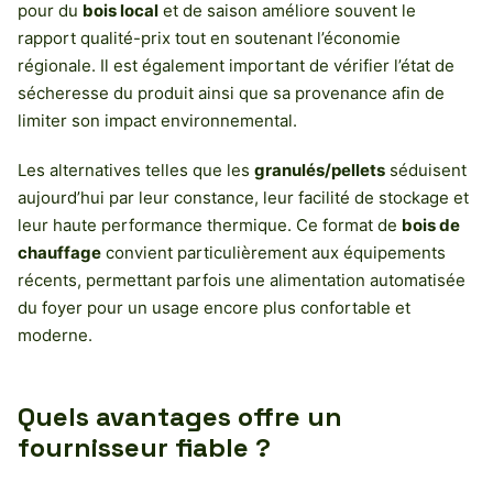
pour du
bois local
et de saison améliore souvent le
rapport qualité-prix tout en soutenant l’économie
régionale. Il est également important de vérifier l’état de
sécheresse du produit ainsi que sa provenance afin de
limiter son impact environnemental.
Les alternatives telles que les
granulés/pellets
séduisent
aujourd’hui par leur constance, leur facilité de stockage et
leur haute performance thermique. Ce format de
bois de
chauffage
convient particulièrement aux équipements
récents, permettant parfois une alimentation automatisée
du foyer pour un usage encore plus confortable et
moderne.
Quels avantages offre un
fournisseur fiable ?