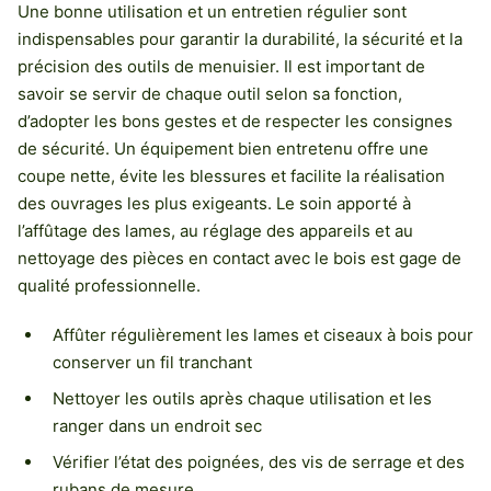
Une bonne utilisation et un entretien régulier sont
indispensables pour garantir la durabilité, la sécurité et la
précision des outils de menuisier. Il est important de
savoir se servir de chaque outil selon sa fonction,
d’adopter les bons gestes et de respecter les consignes
de sécurité. Un équipement bien entretenu offre une
coupe nette, évite les blessures et facilite la réalisation
des ouvrages les plus exigeants. Le soin apporté à
l’affûtage des lames, au réglage des appareils et au
nettoyage des pièces en contact avec le bois est gage de
qualité professionnelle.
Affûter régulièrement les lames et ciseaux à bois pour
conserver un fil tranchant
Nettoyer les outils après chaque utilisation et les
ranger dans un endroit sec
Vérifier l’état des poignées, des vis de serrage et des
rubans de mesure