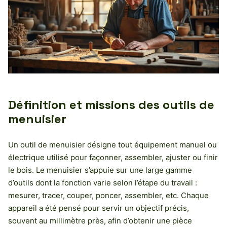
Définition et missions des outils de
menuisier
Un outil de menuisier désigne tout équipement manuel ou
électrique utilisé pour façonner, assembler, ajuster ou finir
le bois. Le menuisier s’appuie sur une large gamme
d’outils dont la fonction varie selon l’étape du travail :
mesurer, tracer, couper, poncer, assembler, etc. Chaque
appareil a été pensé pour servir un objectif précis,
souvent au millimètre près, afin d’obtenir une pièce