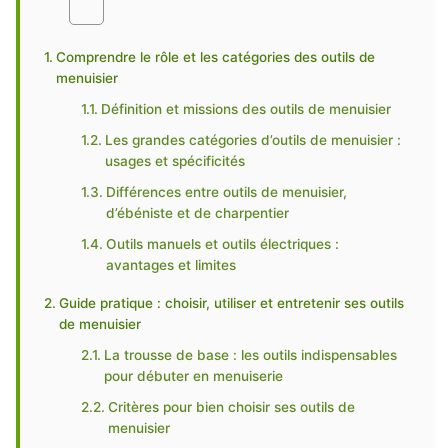
Comprendre le rôle et les catégories des outils de
menuisier
Définition et missions des outils de menuisier
Les grandes catégories d’outils de menuisier :
usages et spécificités
Différences entre outils de menuisier,
d’ébéniste et de charpentier
Outils manuels et outils électriques :
avantages et limites
Guide pratique : choisir, utiliser et entretenir ses outils
de menuisier
La trousse de base : les outils indispensables
pour débuter en menuiserie
Critères pour bien choisir ses outils de
menuisier