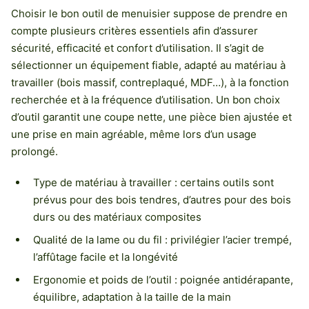
Choisir le bon outil de menuisier suppose de prendre en
compte plusieurs critères essentiels afin d’assurer
sécurité, efficacité et confort d’utilisation. Il s’agit de
sélectionner un équipement fiable, adapté au matériau à
travailler (bois massif, contreplaqué, MDF…), à la fonction
recherchée et à la fréquence d’utilisation. Un bon choix
d’outil garantit une coupe nette, une pièce bien ajustée et
une prise en main agréable, même lors d’un usage
prolongé.
Type de matériau à travailler : certains outils sont
prévus pour des bois tendres, d’autres pour des bois
durs ou des matériaux composites
Qualité de la lame ou du fil : privilégier l’acier trempé,
l’affûtage facile et la longévité
Ergonomie et poids de l’outil : poignée antidérapante,
équilibre, adaptation à la taille de la main