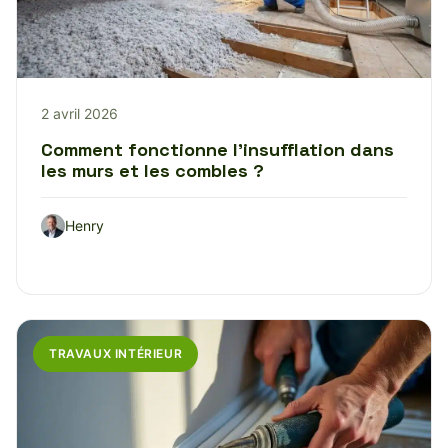
2 avril 2026
Comment fonctionne l’insufflation dans
les murs et les combles ?
Henry
TRAVAUX INTÉRIEUR