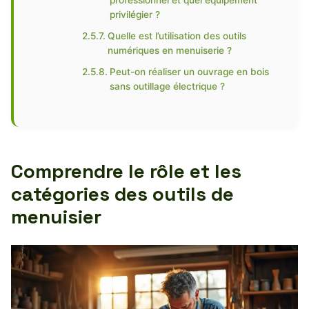
professionnel et quel équipement
privilégier ?
Quelle est l’utilisation des outils
numériques en menuiserie ?
Peut-on réaliser un ouvrage en bois
sans outillage électrique ?
Comprendre le rôle et les
catégories des outils de
menuisier