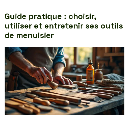
Guide pratique : choisir,
utiliser et entretenir ses outils
de menuisier