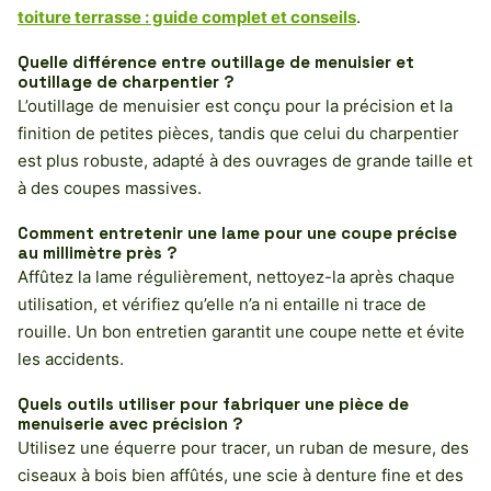
toiture terrasse : guide complet et conseils
.
Quelle différence entre outillage de menuisier et
outillage de charpentier ?
L’outillage de menuisier est conçu pour la précision et la
finition de petites pièces, tandis que celui du charpentier
est plus robuste, adapté à des ouvrages de grande taille et
à des coupes massives.
Comment entretenir une lame pour une coupe précise
au millimètre près ?
Affûtez la lame régulièrement, nettoyez-la après chaque
utilisation, et vérifiez qu’elle n’a ni entaille ni trace de
rouille. Un bon entretien garantit une coupe nette et évite
les accidents.
Quels outils utiliser pour fabriquer une pièce de
menuiserie avec précision ?
Utilisez une équerre pour tracer, un ruban de mesure, des
ciseaux à bois bien affûtés, une scie à denture fine et des