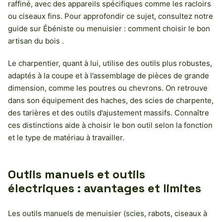
raffiné, avec des appareils spécifiques comme les racloirs
ou ciseaux fins. Pour approfondir ce sujet, consultez notre
guide sur Ébéniste ou menuisier : comment choisir le bon
artisan du bois .
Le charpentier, quant à lui, utilise des outils plus robustes,
adaptés à la coupe et à l’assemblage de pièces de grande
dimension, comme les poutres ou chevrons. On retrouve
dans son équipement des haches, des scies de charpente,
des tarières et des outils d’ajustement massifs. Connaître
ces distinctions aide à choisir le bon outil selon la fonction
et le type de matériau à travailler.
Outils manuels et outils
électriques : avantages et limites
Les outils manuels de menuisier (scies, rabots, ciseaux à