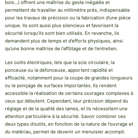
bois…) offrent une maîtrise du geste inégalée et
permettent de travailler au millimètre près, indispensable
pour les travaux de précision ou la fabrication d’une pièce
unique. Ils sont aussi plus silencieux et favorisent la
sécurité lorsqu’ils sont bien utilisés. En revanche, ils
demandent plus de temps et d’efforts physiques, ainsi
qu’une bonne maîtrise de l’affûtage et de l’entretien.
Les outils électriques, tels que la scie circulaire, la
ponceuse ou la défonceuse, apportent rapidité et
efficacité, notamment pour la coupe de grandes longueurs
ou le ponçage de surfaces importantes. Ils rendent
accessible la réalisation de certains ouvrages complexes à
ceux qui débutent. Cependant, leur précision dépend du
réglage et de la qualité des lames, et ils nécessitent une
attention particulière à la sécurité. Savoir combiner ces
deux types d’outils, en fonction de la nature de l’ouvrage et
du matériau, permet de devenir un menuisier accompli.