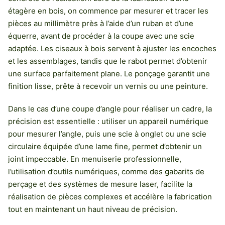
étagère en bois, on commence par mesurer et tracer les
pièces au millimètre près à l’aide d’un ruban et d’une
équerre, avant de procéder à la coupe avec une scie
adaptée. Les ciseaux à bois servent à ajuster les encoches
et les assemblages, tandis que le rabot permet d’obtenir
une surface parfaitement plane. Le ponçage garantit une
finition lisse, prête à recevoir un vernis ou une peinture.
Dans le cas d’une coupe d’angle pour réaliser un cadre, la
précision est essentielle : utiliser un appareil numérique
pour mesurer l’angle, puis une scie à onglet ou une scie
circulaire équipée d’une lame fine, permet d’obtenir un
joint impeccable. En menuiserie professionnelle,
l’utilisation d’outils numériques, comme des gabarits de
perçage et des systèmes de mesure laser, facilite la
réalisation de pièces complexes et accélère la fabrication
tout en maintenant un haut niveau de précision.