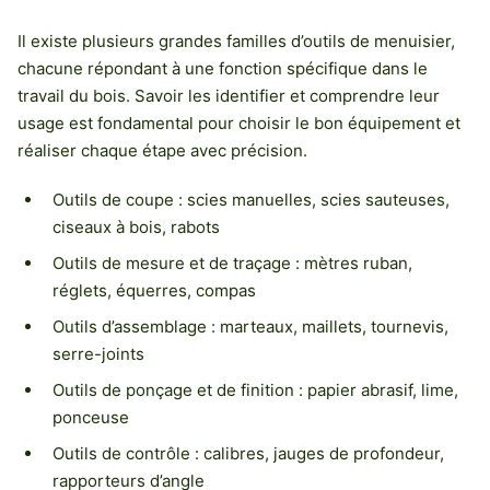
Il existe plusieurs grandes familles d’outils de menuisier,
chacune répondant à une fonction spécifique dans le
travail du bois. Savoir les identifier et comprendre leur
usage est fondamental pour choisir le bon équipement et
réaliser chaque étape avec précision.
Outils de coupe : scies manuelles, scies sauteuses,
ciseaux à bois, rabots
Outils de mesure et de traçage : mètres ruban,
réglets, équerres, compas
Outils d’assemblage : marteaux, maillets, tournevis,
serre-joints
Outils de ponçage et de finition : papier abrasif, lime,
ponceuse
Outils de contrôle : calibres, jauges de profondeur,
rapporteurs d’angle