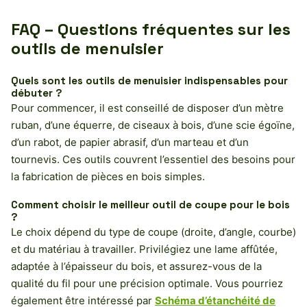
FAQ – Questions fréquentes sur les
outils de menuisier
Quels sont les outils de menuisier indispensables pour
débuter ?
Pour commencer, il est conseillé de disposer d’un mètre
ruban, d’une équerre, de ciseaux à bois, d’une scie égoïne,
d’un rabot, de papier abrasif, d’un marteau et d’un
tournevis. Ces outils couvrent l’essentiel des besoins pour
la fabrication de pièces en bois simples.
Comment choisir le meilleur outil de coupe pour le bois
?
Le choix dépend du type de coupe (droite, d’angle, courbe)
et du matériau à travailler. Privilégiez une lame affûtée,
adaptée à l’épaisseur du bois, et assurez-vous de la
qualité du fil pour une précision optimale. Vous pourriez
également être intéressé par
Schéma d’étanchéité de