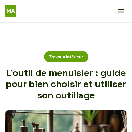
Travaux intérieur
L’outil de menuisier : guide
pour bien choisir et utiliser
son outillage