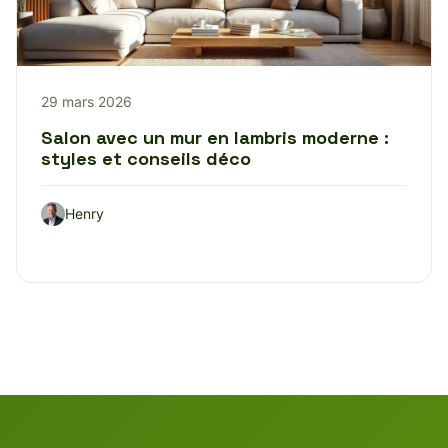
29 mars 2026
Salon avec un mur en lambris moderne :
styles et conseils déco
Henry