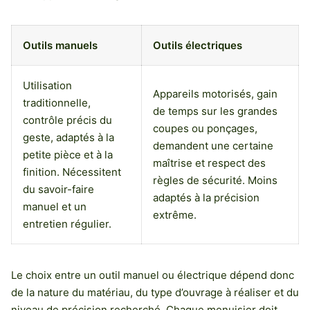
Outils manuels
Outils électriques
Utilisation
Appareils motorisés, gain
traditionnelle,
de temps sur les grandes
contrôle précis du
coupes ou ponçages,
geste, adaptés à la
demandent une certaine
petite pièce et à la
maîtrise et respect des
finition. Nécessitent
règles de sécurité. Moins
du savoir-faire
adaptés à la précision
manuel et un
extrême.
entretien régulier.
Le choix entre un outil manuel ou électrique dépend donc
de la nature du matériau, du type d’ouvrage à réaliser et du
niveau de précision recherché. Chaque menuisier doit