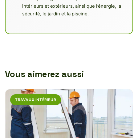
intérieurs et extérieurs, ainsi que l’énergie, la
sécurité, le jardin et la piscine.
Vous aimerez aussi
TRAVAUX INTÉRIEUR