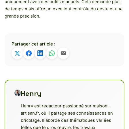
uniquement avec des outils manuels. Cela demande plus
de temps mais offre un excellent contrôle du geste et une
grande précision.
Partager cet article :
Henry
Henry est rédacteur passionné sur maison-
artisan.fr, où il partage ses connaissances en
bricolage. Il aborde des thématiques variées
telles que le gros œuvre, les travaux