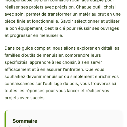
réaliser ses projets avec précision. Chaque outil, choisi
avec soin, permet de transformer un matériau brut en une
pièce finie et fonctionnelle. Savoir sélectionner et utiliser
le bon équipement, c’est la clé pour réussir ses ouvrages
et progresser en menuiserie.
Dans ce guide complet, nous allons explorer en détail les
familles d’outils de menuisier, comprendre leurs
spécificités, apprendre à les choisir, à s’en servir
efficacement et à en assurer l’entretien. Que vous
souhaitiez devenir menuisier ou simplement enrichir vos
connaissances sur l’outillage du bois, vous trouverez ici
toutes les réponses pour vous lancer et réaliser vos
projets avec succès.
Sommaire