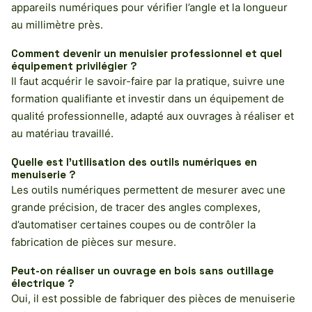
appareils numériques pour vérifier l’angle et la longueur
au millimètre près.
Comment devenir un menuisier professionnel et quel
équipement privilégier ?
Il faut acquérir le savoir-faire par la pratique, suivre une
formation qualifiante et investir dans un équipement de
qualité professionnelle, adapté aux ouvrages à réaliser et
au matériau travaillé.
Quelle est l’utilisation des outils numériques en
menuiserie ?
Les outils numériques permettent de mesurer avec une
grande précision, de tracer des angles complexes,
d’automatiser certaines coupes ou de contrôler la
fabrication de pièces sur mesure.
Peut-on réaliser un ouvrage en bois sans outillage
électrique ?
Oui, il est possible de fabriquer des pièces de menuiserie