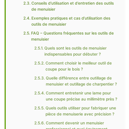
Conseils d’utilisation et d’entretien des outils
de menuisier
Exemples pratiques et cas d’utilisation des
outils de menuisier
FAQ – Questions fréquentes sur les outils de
menuisier
Quels sont les outils de menuisier
indispensables pour débuter ?
Comment choisir le meilleur outil de
coupe pour le bois ?
Quelle différence entre outillage de
menuisier et outillage de charpentier ?
Comment entretenir une lame pour
une coupe précise au millimètre près ?
Quels outils utiliser pour fabriquer une
pièce de menuiserie avec précision ?
Comment devenir un menuisier