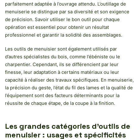
parfaitement adaptée à l’ouvrage attendu. L’outillage de
menuiserie se distingue par sa diversité et son exigence
de précision. Savoir utiliser le bon outil pour chaque
opération est essentiel pour obtenir un résultat
professionnel et garantir la solidité des assemblages.
Les outils de menuisier sont également utilisés par
d’autres spécialistes du bois, comme l’ébéniste ou le
charpentier. Cependant, ils se différencient par leur
finesse, leur adaptation à certains matériaux ou leur
capacité à réaliser des travaux spécifiques. En menuiserie,
la précision du geste, l’état du fil des lames et la qualité de
l’équipement sont des facteurs déterminants pour la
réussite de chaque étape, de la coupe à la finition.
Les grandes catégories d’outils de
menuisier : usages et spécificités