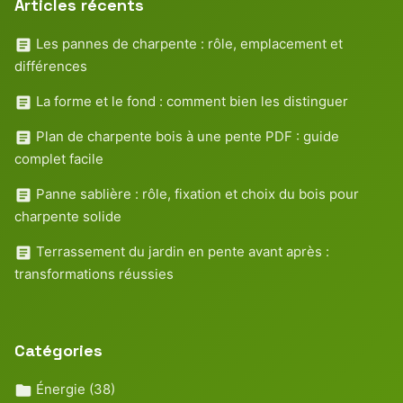
Articles récents
Les pannes de charpente : rôle, emplacement et
différences
La forme et le fond : comment bien les distinguer
Plan de charpente bois à une pente PDF : guide
complet facile
Panne sablière : rôle, fixation et choix du bois pour
charpente solide
Terrassement du jardin en pente avant après :
transformations réussies
Catégories
Énergie
(38)