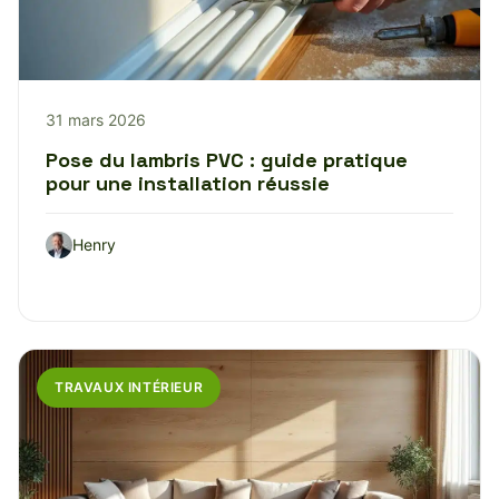
31 mars 2026
Pose du lambris PVC : guide pratique
pour une installation réussie
Henry
TRAVAUX INTÉRIEUR