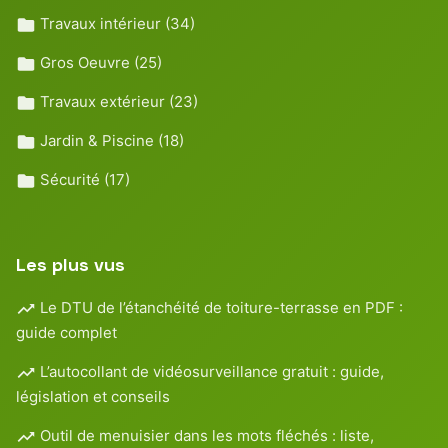
Travaux intérieur
(34)
Gros Oeuvre
(25)
Travaux extérieur
(23)
Jardin & Piscine
(18)
Sécurité
(17)
Les plus vus
Le DTU de l’étanchéité de toiture-terrasse en PDF :
guide complet
L’autocollant de vidéosurveillance gratuit : guide,
législation et conseils
Outil de menuisier dans les mots fléchés : liste,