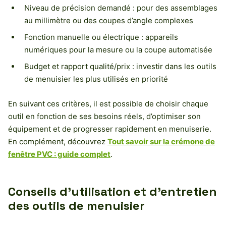
Niveau de précision demandé : pour des assemblages
au millimètre ou des coupes d’angle complexes
Fonction manuelle ou électrique : appareils
numériques pour la mesure ou la coupe automatisée
Budget et rapport qualité/prix : investir dans les outils
de menuisier les plus utilisés en priorité
En suivant ces critères, il est possible de choisir chaque
outil en fonction de ses besoins réels, d’optimiser son
équipement et de progresser rapidement en menuiserie.
En complément, découvrez
Tout savoir sur la crémone de
fenêtre PVC : guide complet
.
Conseils d’utilisation et d’entretien
des outils de menuisier