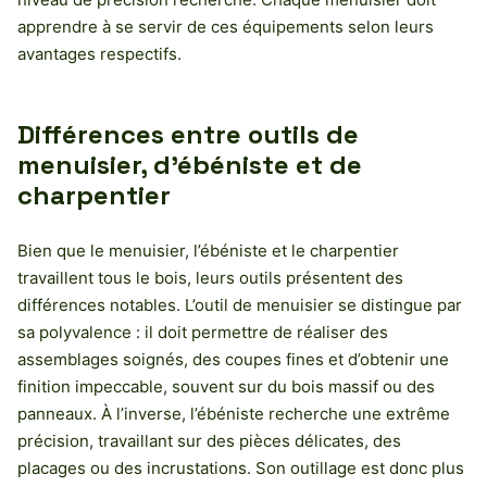
apprendre à se servir de ces équipements selon leurs
avantages respectifs.
Différences entre outils de
menuisier, d’ébéniste et de
charpentier
Bien que le menuisier, l’ébéniste et le charpentier
travaillent tous le bois, leurs outils présentent des
différences notables. L’outil de menuisier se distingue par
sa polyvalence : il doit permettre de réaliser des
assemblages soignés, des coupes fines et d’obtenir une
finition impeccable, souvent sur du bois massif ou des
panneaux. À l’inverse, l’ébéniste recherche une extrême
précision, travaillant sur des pièces délicates, des
placages ou des incrustations. Son outillage est donc plus