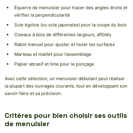
Équerre de menuisier pour tracer des angles droits et
vérifier la perpendicularité
Scie égoïne (ou scie japonaise) pour la coupe du bois
Ciseaux à bois de différentes largeurs, affûtés
Rabot manuel pour ajuster et lisser les surfaces
Marteau et maillet pour l’assemblage
Papier abrasif et lime pour le ponçage
Avec cette sélection, un menuisier débutant peut réaliser
la plupart des ouvrages courants, tout en développant son
savoir-faire et sa précision.
Critères pour bien choisir ses outils
de menuisier