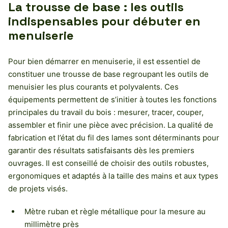
La trousse de base : les outils
indispensables pour débuter en
menuiserie
Pour bien démarrer en menuiserie, il est essentiel de
constituer une trousse de base regroupant les outils de
menuisier les plus courants et polyvalents. Ces
équipements permettent de s’initier à toutes les fonctions
principales du travail du bois : mesurer, tracer, couper,
assembler et finir une pièce avec précision. La qualité de
fabrication et l’état du fil des lames sont déterminants pour
garantir des résultats satisfaisants dès les premiers
ouvrages. Il est conseillé de choisir des outils robustes,
ergonomiques et adaptés à la taille des mains et aux types
de projets visés.
Mètre ruban et règle métallique pour la mesure au
millimètre près