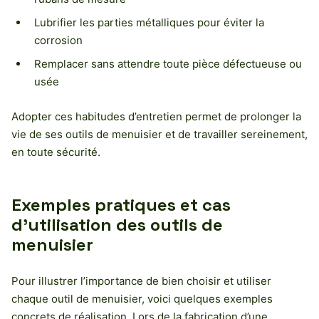
Lubrifier les parties métalliques pour éviter la
corrosion
Remplacer sans attendre toute pièce défectueuse ou
usée
Adopter ces habitudes d’entretien permet de prolonger la
vie de ses outils de menuisier et de travailler sereinement,
en toute sécurité.
Exemples pratiques et cas
d’utilisation des outils de
menuisier
Pour illustrer l’importance de bien choisir et utiliser
chaque outil de menuisier, voici quelques exemples
concrets de réalisation. Lors de la fabrication d’une