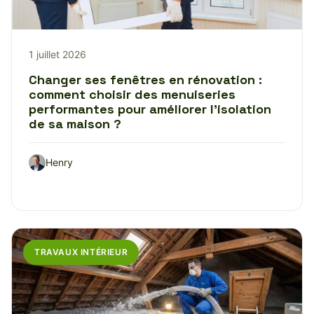
1 juillet 2026
Changer ses fenêtres en rénovation :
comment choisir des menuiseries
performantes pour améliorer l’isolation
de sa maison ?
Henry
TRAVAUX INTÉRIEUR